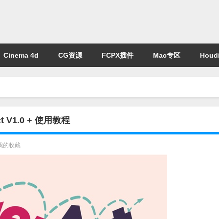
Cinema 4d
CG资源
FCPX插件
Mac专区
Houdi
V1.0 + 使用教程
我的收藏