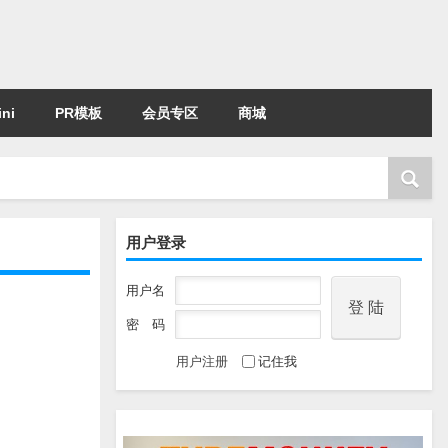
ni
PR模板
会员专区
商城
用户登录
用户名
密 码
用户注册
记住我