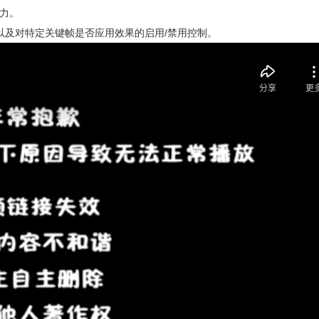
现力。
以及对特定关键帧是否应用效果的启用/禁用控制。