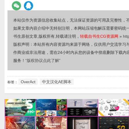
本站仅作为资源信息收集站点，无法保证资源的可用及完整性，
如果文章内容介绍中无特别注明，本网站压缩包解压需要密码统
书生原创文章,版权所有,转载请注明，
转载自书生CG资源网
»
htt
版权声明：本站所有内容资源均来源于网络，仅供用户交流学习
作商业或非法用途，需在24小时内从您的设备中彻底删除下载内
服务！
“版权协议点此了解”
OverAct
中文汉化AE脚本
标签：