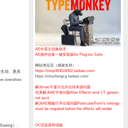
AE中英文切换助手
AE插件合集一键安装版Ae Plug-ins Suite
网站淘宝店（感谢支持）：
https://shop303519302.taobao.com/
建更生动、更具
https://shushengcg.taobao.com/
overshoo
解决mac不显示允许任何来源问题
完美解决AE字体问题After Effects error CT generic:
not ascii
解决AE模板打开出现问题Particular/Form's settings
must be migrated before the effects will render
Easing）、
OC渲染器和谐版