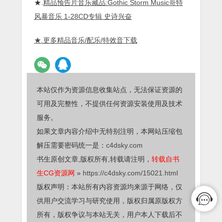
★.
精品预告片音乐藏品:Gothic Storm Music哥特
风暴音乐 1-28CD专辑 史诗兴奋
★.更多精品音乐/配乐/特效音下载
本站仅作为资源信息收集站点，无法保证资源的
可用及完整性，不提供任何资源安装使用及技术
服务。
如果文章内容介绍中无特别注明，本网站压缩包
解压需要密码统一是：
c4dsky.com
书生原创文章,版权所有,转载请注明，
转载自书
生CG资源网
»
https://c4dsky.com/15021.html
版权声明：本站所有内容资源均来源于网络，仅
供用户交流学习与研究使用，版权归属原版权方
所有，版权争议与本站无关，用户本人下载后不