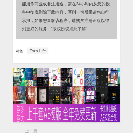
能用作商业或非法用途，需在24小时内从您的设
备中彻底删除下载内容，否则一切后果请您自行
承担，如果您喜欢该程序，请购买注册正版以得
到更好的服务！
“版权协议点此了解”
Torn Life
标签：
上一篇