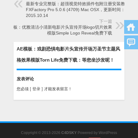
最新专业完整版：超强视觉特效插件包附注册安装教程
FXFactory Pro 5.0.6 (4709) Mac OSX，更新时间：
2015.10.14
下一篇
AE模板：优雅清洁小清新电影片头宣传开场logo切片效果
模版Simple Logo Reveal免费下载
AE模板：戏剧恐惧电影片头宣传开场万圣节主题风
格效果模版Torn Life免费下载：等您坐沙发呢！
发表评论
您必须
[ 登录 ]
才能发表留言！
Copyright © 2013-2026
C4DSKY
Powered by
WordPress