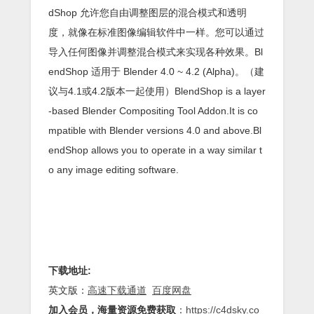
dShop 允许您自由调整图层的混合模式和透明
度，就像在标准图像编辑软件中一样。您可以通过
导入任何图像并调整混合模式来实现各种效果。Bl
endShop 适用于 Blender 4.0 ~ 4.2 (Alpha)。（建
议与4.1或4.2版本一起使用）BlendShop is a layer
-based Blender Compositing Tool Addon.It is co
mpatible with Blender versions 4.0 and above.Bl
endShop allows you to operate in a way similar t
o any image editing software.
下载地址:
英文版：
高速下载通道
百度网盘
加入会员，海量资源免费获取
：
https://c4dsky.co