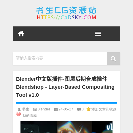
请输入搜索内容
Blender中文版插件-图层后期合成插件
Blendshop - Layer-Based Compositing
Tool v1.0
书生
Blender
24-05-27
0
添加文章到收藏
我的收藏