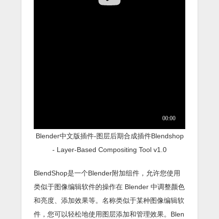
Blender中文版插件-图层后期合成插件Blendshop
- Layer-Based Compositing Tool v1.0
BlendShop是一个Blender附加组件，允许您使用
类似于图像编辑软件的操作在 Blender 中调整颜色
和亮度、添加效果等。名称类似于某种图像编辑软
件，您可以轻松地使用图层添加和管理效果。Blen