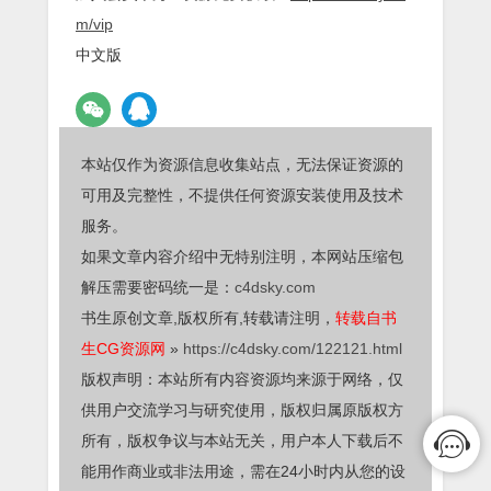
m/vip
中文版
本站仅作为资源信息收集站点，无法保证资源的
可用及完整性，不提供任何资源安装使用及技术
服务。
如果文章内容介绍中无特别注明，本网站压缩包
解压需要密码统一是：
c4dsky.com
书生原创文章,版权所有,转载请注明，
转载自书
生CG资源网
»
https://c4dsky.com/122121.html
版权声明：本站所有内容资源均来源于网络，仅
供用户交流学习与研究使用，版权归属原版权方
所有，版权争议与本站无关，用户本人下载后不
能用作商业或非法用途，需在24小时内从您的设