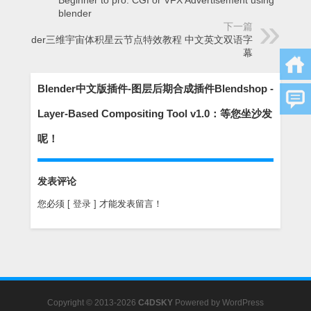
blender
下一篇
Blender三维宇宙体积星云节点特效教程 中文英文双语字
幕
Blender中文版插件-图层后期合成插件Blendshop -
Layer-Based Compositing Tool v1.0：等您坐沙发
呢！
发表评论
您必须
[ 登录 ]
才能发表留言！
Copyright © 2013-2026
C4DSKY
Powered by
WordPress