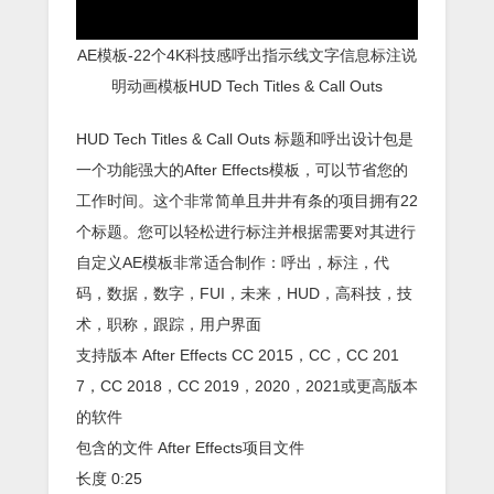
AE模板-22个4K科技感呼出指示线文字信息标注说
明动画模板HUD Tech Titles & Call Outs
HUD Tech Titles & Call Outs 标题和呼出设计包是
一个功能强大的After Effects模板，可以节省您的
工作时间。这个非常简单且井井有条的项目拥有22
个标题。您可以轻松进行标注并根据需要对其进行
自定义AE模板非常适合制作：呼出，标注，代
码，数据，数字，FUI，未来，HUD，高科技，技
术，职称，跟踪，用户界面
支持版本 After Effects CC 2015，CC，CC 201
7，CC 2018，CC 2019，2020，2021或更高版本
的软件
包含的文件 After Effects项目文件
长度 0:25