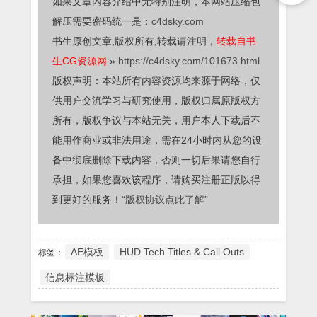
如果文章内容介绍中无特别注明，本网站压缩包
解压需要密码统一是：
c4dsky.com
书生原创文章,版权所有,转载请注明，
转载自书
生CG资源网
»
https://c4dsky.com/101673.html
版权声明：本站所有内容资源均来源于网络，仅
供用户交流学习与研究使用，版权归属原版权方
所有，版权争议与本站无关，用户本人下载后不
能用作商业或非法用途，需在24小时内从您的设
备中彻底删除下载内容，否则一切后果请您自行
承担，如果您喜欢该程序，请购买注册正版以得
到更好的服务！
“版权协议点此了解”
AE模板
HUD Tech Titles & Call Outs
标签：
信息标注模板