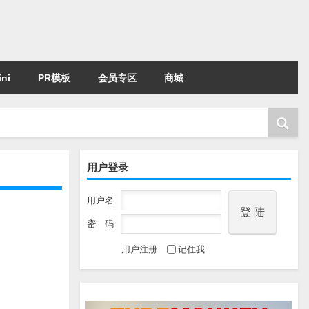
ni
PR模板
会员专区
商城
用户登录
用户名
密 码
用户注册
记住我