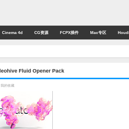
Cinema 4d
CG资源
FCPX插件
Mac专区
Houdi
 Fluid Opener Pack
我的收藏