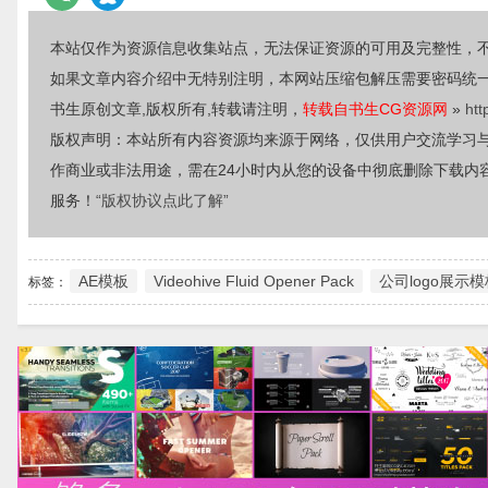
本站仅作为资源信息收集站点，无法保证资源的可用及完整性，
如果文章内容介绍中无特别注明，本网站压缩包解压需要密码统
书生原创文章,版权所有,转载请注明，
转载自书生CG资源网
»
htt
版权声明：本站所有内容资源均来源于网络，仅供用户交流学习
作商业或非法用途，需在24小时内从您的设备中彻底删除下载内
服务！
“版权协议点此了解”
AE模板
Videohive Fluid Opener Pack
公司logo展示模
标签：