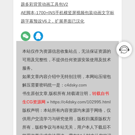
题多彩背景动画工具包V2
AE脚本-1700+INS手机横竖屏视频包装动画文字标
题字幕预设V6.2，扩展界面已汉化
本站仅作为资源信息收集站点，无法保证资源的
可用及完整性，不提供任何资源安装使用及技术
服务。
如果文章内容介绍中无特别注明，本网站压缩包
解压需要密码统一是：
c4dsky.com
书生原创文章,版权所有,转载请注明，
转载自书
生CG资源网
»
https://c4dsky.com/102995.html
版权声明：本站所有内容资源均来源于网络，仅
供用户交流学习与研究使用，版权归属原版权方
所有，版权争议与本站无关，用户本人下载后不