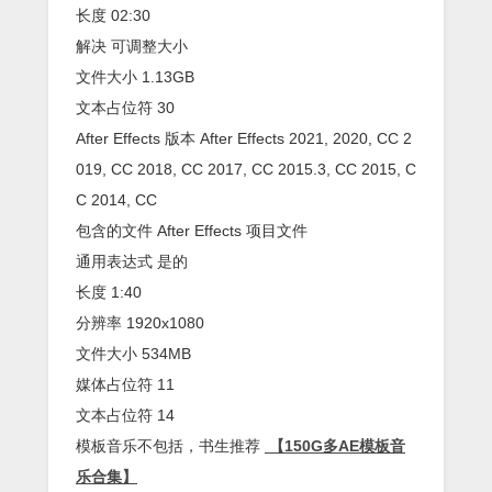
长度 02:30
解决 可调整大小
文件大小 1.13GB
文本占位符 30
After Effects 版本 After Effects 2021, 2020, CC 2
019, CC 2018, CC 2017, CC 2015.3, CC 2015, C
C 2014, CC
包含的文件 After Effects 项目文件
通用表达式 是的
长度 1:40
分辨率 1920x1080
文件大小 534MB
媒体占位符 11
文本占位符 14
模板音乐不包括，书生推荐
【150G多AE模板音
乐合集】