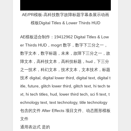
AE/PR模板-高科技数字故障标题字幕条展示动画
模板Digital Titles & Lower Thirds HUD
AE模板适合制作：19412962 Digital Titles & Low
er Thirds HUD，mogrt 数字，数字下三分之一，
数字文本，数字标题，未来，故障下三分之一，故
障文本，高科技文本，高科技标题，hud，下三分
之一技术，科幻文本，技术文本，文本技术，标题
技术 digital, digital lower third, digital text, digital t
itle, future, glitch lower third, glitch text, hi tech te
xt, hi tech titles, hud, lower third tech, sci fi text, t
echnology text, text technology, title technology
包含的文件 After Effects 项目文件、动态图形模板
文件
通用表达式 是的