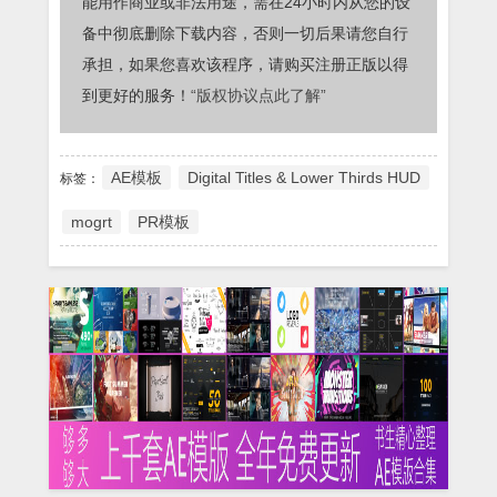
能用作商业或非法用途，需在24小时内从您的设
备中彻底删除下载内容，否则一切后果请您自行
承担，如果您喜欢该程序，请购买注册正版以得
到更好的服务！
“版权协议点此了解”
AE模板
Digital Titles & Lower Thirds HUD
标签：
mogrt
PR模板