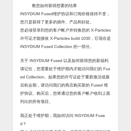
教您如何获得想要的结果
INSYDIUM Fused维护协议和订阅价格保持不变；
您只是获得了更多的插件、产品和好处。
您必须登录到您的客户帐户并转换您的 X-Particles
许可证才能接收 X-Particles build 1030，它现在是
INSYDIUM Fused Collection 的一部分。
关于 INSYDIUM Fused 以及如何获得您的新福利
请记住，您需要处于维护期内才能访问我们的 Fus
ed Collection。如果您的许可证处于重新激活或最
后机会期，请访问我们的商店购买新的 Fused 维
护协议。购买后，您将通过您的客户帐户收到上面
列出的所有项目。
我正处于维护期；我如何访问 INSYDIUM Fuse
d？