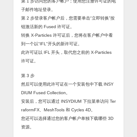
第 1 步访问您的客户帐户；使用您注册许可证的电
子邮件地址登录。
第 2 步登录客户帐户后，您需要单击“立即转换”按
钮激活新的 Fused 许可证。
转换 X-Particles 许可证后，您将在客户帐户中看
到一个以“IFL”开头的新许可证。
此许可证以 IFL 开头，取代您之前的 X-Particles
许可证。
第 3 步
然后可以使用此许可证在一个安装包中下载 INSY
DIUM Fused Collection。
安装后，您可以通过 INSYDIUM 下拉菜单访问 Ter
raformFX、MeshTools 和 Cycles 4D。
您还可以选择通过您的客户帐户单独下载哪些 3D
资源。