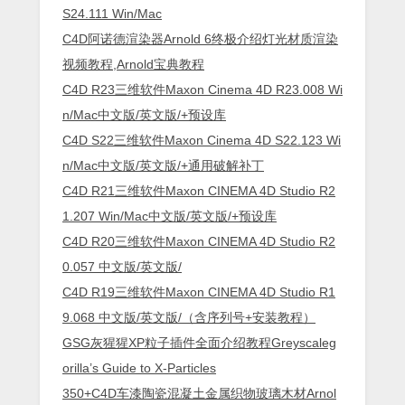
S24.111 Win/Mac
C4D阿诺德渲染器Arnold 6终极介绍灯光材质渲染
视频教程,Arnold宝典教程
C4D R23三维软件Maxon Cinema 4D R23.008 Wi
n/Mac中文版/英文版/+预设库
C4D S22三维软件Maxon Cinema 4D S22.123 Wi
n/Mac中文版/英文版/+通用破解补丁
C4D R21三维软件Maxon CINEMA 4D Studio R2
1.207 Win/Mac中文版/英文版/+预设库
C4D R20三维软件Maxon CINEMA 4D Studio R2
0.057 中文版/英文版/
C4D R19三维软件Maxon CINEMA 4D Studio R1
9.068 中文版/英文版/（含序列号+安装教程）
GSG灰猩猩XP粒子插件全面介绍教程Greyscaleg
orilla’s Guide to X-Particles
350+C4D车漆陶瓷混凝土金属织物玻璃木材Arnol