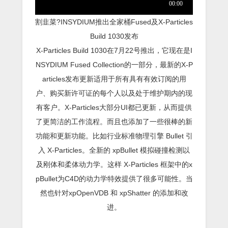
割韭菜?INSYDIUM推出全家桶Fused及X-Particles
Build 1030发布
X-Particles Build 1030在7月22号推出，它现在是I
NSYDIUM Fused Collection的一部分，最新的X-P
articles发布更新适用于所有具有有效订阅的用
户、购买新许可证的每个人以及处于维护期内的现
有客户。X-Particles大部分UI都已更新，从而提供
了更简洁的工作流程。而且也添加了一些很棒的新
功能和更新功能。比如行业标准物理引擎 Bullet 引
入 X-Particles。全新的 xpBullet 模拟碰撞检测以
及刚体和柔体动力学。这样 X-Particles 框架中的x
pBullet为C4D的动力学特效提供了很多可能性。当
然也针对xpOpenVDB 和 xpShatter 的添加和改
进。