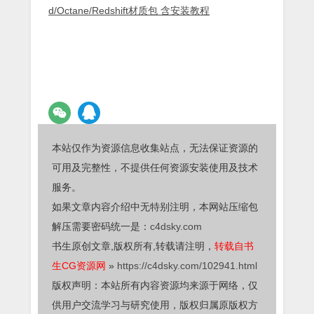
d/Octane/Redshift材质包 含安装教程
本站仅作为资源信息收集站点，无法保证资源的
可用及完整性，不提供任何资源安装使用及技术
服务。
如果文章内容介绍中无特别注明，本网站压缩包
解压需要密码统一是：
c4dsky.com
书生原创文章,版权所有,转载请注明，
转载自书
生CG资源网
»
https://c4dsky.com/102941.html
版权声明：本站所有内容资源均来源于网络，仅
供用户交流学习与研究使用，版权归属原版权方