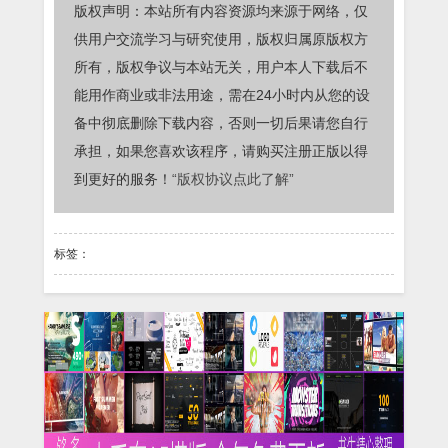
版权声明：本站所有内容资源均来源于网络，仅
供用户交流学习与研究使用，版权归属原版权方
所有，版权争议与本站无关，用户本人下载后不
能用作商业或非法用途，需在24小时内从您的设
备中彻底删除下载内容，否则一切后果请您自行
承担，如果您喜欢该程序，请购买注册正版以得
到更好的服务！
“版权协议点此了解”
标签：