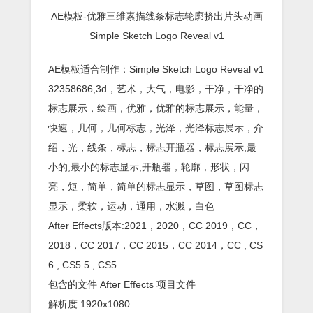
AE模板-优雅三维素描线条标志轮廓挤出片头动画
Simple Sketch Logo Reveal v1
AE模板适合制作：Simple Sketch Logo Reveal v1
32358686,3d，艺术，大气，电影，干净，干净的
标志展示，绘画，优雅，优雅的标志展示，能量，
快速，几何，几何标志，光泽，光泽标志展示，介
绍，光，线条，标志，标志开瓶器，标志展示,最
小的,最小的标志显示,开瓶器，轮廓，形状，闪
亮，短，简单，简单的标志显示，草图，草图标志
显示，柔软，运动，通用，水溅，白色
After Effects版本:2021，2020，CC 2019，CC，
2018，CC 2017，CC 2015，CC 2014，CC , CS
6 , CS5.5 , CS5
包含的文件 After Effects 项目文件
解析度 1920x1080