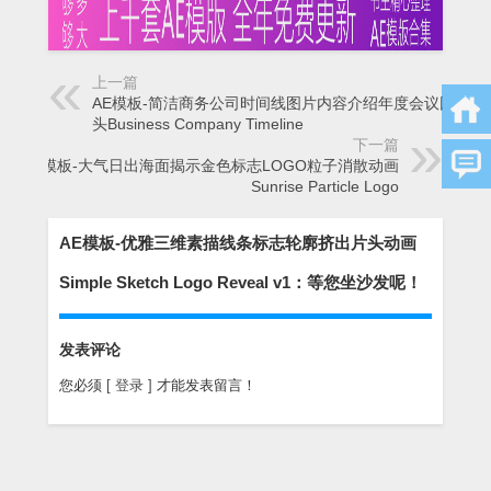
上一篇
AE模板-简洁商务公司时间线图片内容介绍年度会议回顾片
头Business Company Timeline
下一篇
AE模板-大气日出海面揭示金色标志LOGO粒子消散动画
Sunrise Particle Logo
AE模板-优雅三维素描线条标志轮廓挤出片头动画
Simple Sketch Logo Reveal v1：等您坐沙发呢！
发表评论
您必须
[ 登录 ]
才能发表留言！