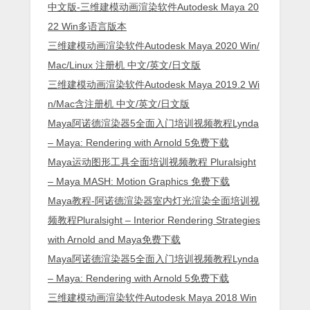
中文版-三维建模动画渲染软件Autodesk Maya 20
22 Win多语言版本
三维建模动画渲染软件Autodesk Maya 2020 Win/
Mac/Linux 注册机 中文/英文/日文版
三维建模动画渲染软件Autodesk Maya 2019.2 Wi
n/Mac含注册机 中文/英文/日文版
Maya阿诺德渲染器5全面入门培训视频教程Lynda
– Maya: Rendering with Arnold 5免费下载
Maya运动图形工具全面培训视频教程 Pluralsight
– Maya MASH: Motion Graphics 免费下载
Maya教程-阿诺德渲染器室内灯光渲染全面培训视
频教程Pluralsight – Interior Rendering Strategies
with Arnold and Maya免费下载
Maya阿诺德渲染器5全面入门培训视频教程Lynda
– Maya: Rendering with Arnold 5免费下载
三维建模动画渲染软件Autodesk Maya 2018 Win