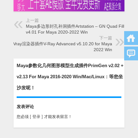
上一篇
Maya多边形封孔补洞插件Artstation – GN Quad Fill Hole
v4.01 For Maya 2020-2022 Win
下一篇
Maya Vray渲染器插件V-Ray Advanced v5.10.20 for Maya
2022 Win
Maya参数化几何图形模型生成插件PrimGen v2.02 +
v2.13 For Maya 2016-2020 Win/Mac/Linux：等您坐
沙发呢！
发表评论
您必须
[ 登录 ]
才能发表留言！