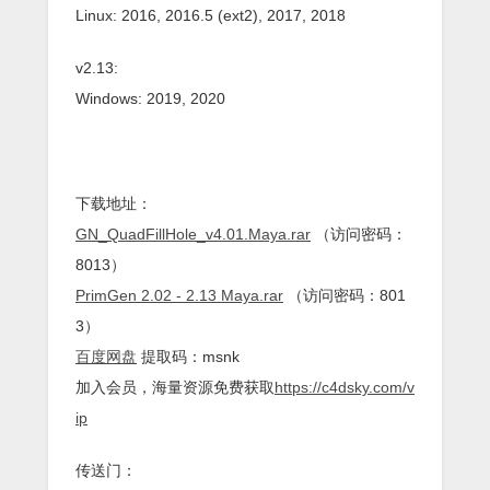
Linux: 2016, 2016.5 (ext2), 2017, 2018
v2.13:
Windows: 2019, 2020
下载地址：
GN_QuadFillHole_v4.01.Maya.rar
（访问密码：
8013）
PrimGen 2.02 - 2.13 Maya.rar
（访问密码：801
3）
百度网盘
提取码：msnk
加入会员，海量资源免费获取
https://c4dsky.com/v
ip
传送门：