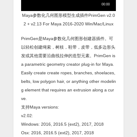
Maya参数化几何图形模型生成插件PrimGen v2.0
2 + v2.13 For Maya 2016-2020 Win/Mac/Linux
PrimGen是Maya参数化几何图形创建器插件。可
以轻松创建绳索，树枝，鞋带，皮带，低多边形头
发或其他需要沿曲线拉伸的造型元素。PrimGen is
a parametric geometry creator plug-in for Maya.
Easily create create ropes, branches, shoelaces,
belts, low polygon hair, or anything other modelin
g element that requires an extrusion along a cur
ve.
支持Maya versions:
v2.02:
Windows: 2016, 2016.5 (ext2), 2017, 2018
Osx: 2016, 2016.5 (ext2), 2017, 2018