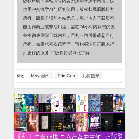
版权声明：本站所有内容资源均来源于网络，仅
供用户交流学习与研究使用，版权归属原版权方
所有，版权争议与本站无关，用户本人下载后不
能用作商业或非法用途，需在24小时内从您的设
备中彻底删除下载内容，否则一切后果请您自行
承担，如果您喜欢该程序，请购买注册正版以得
到更好的服务！
“版权协议点此了解”
Maya插件
PrimGen
几何图形
标签：