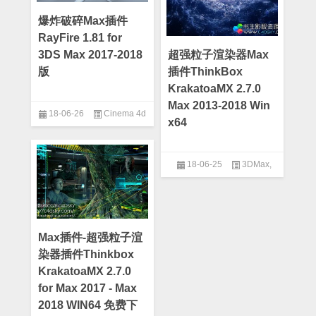
爆炸破碎Max插件
RayFire 1.81 for
3DS Max 2017-2018
超强粒子渲染器Max
版
插件ThinkBox
KrakatoaMX 2.7.0
Max 2013-2018 Win
18-06-26
Cinema 4d
x64
18-06-25
3DMax
,
3DMax插件
Max插件-超强粒子渲
染器插件Thinkbox
KrakatoaMX 2.7.0
for Max 2017 - Max
2018 WIN64 免费下