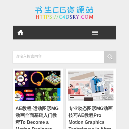
请输入搜索内容
AE教程-运动图形MG
专业动态图形MG动画
动画全面基础入门教
技巧AE教程Pro
程To Become a
Motion Graphics