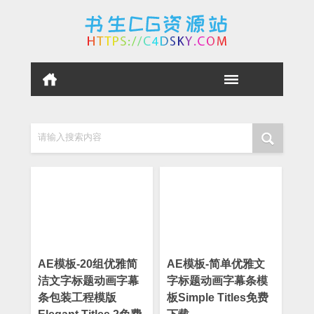
请输入搜索内容
AE模板-20组优雅简
AE模板-简单优雅文
洁文字标题动画字幕
字标题动画字幕条模
条包装工程模版
板Simple Titles免费