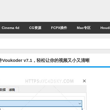
Cinema 4d
CG资源
FCPX插件
Mac专区
Houdi
Voukoder v7.1，轻松让你的视频又小又清晰