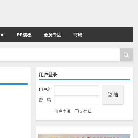
ni
PR模板
会员专区
商城
用户登录
用户名
密 码
用户注册
记住我