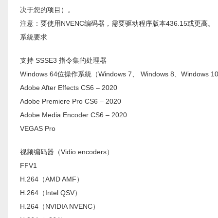
决于您的项目）。
注意：要使用NVENC编码器，需要驱动程序版本436.15或更高。
系統要求
支持 SSSE3 指令集的处理器
Windows 64位操作系統（Windows 7、 Windows 8、Windows 1
Adobe After Effects CS6 – 2020
Adobe Premiere Pro CS6 – 2020
Adobe Media Encoder CS6 – 2020
VEGAS Pro
视频编码器（Vidio encoders）
FFV1
H.264（AMD AMF）
H.264（Intel QSV）
H.264（NVIDIA NVENC）