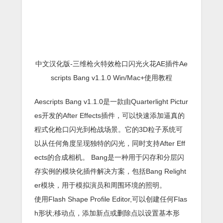
中文汉化版-三维枪火特效枪口闪光火花AE插件Ae
scripts Bang v1.1.0 Win/Mac+使用教程
Aescripts Bang v1.1.0是一款由Quarterlight Pictur
es开发的After Effects插件，可以快速添加逼真的
程式化枪口闪光到枪战场景。它的3D粒子系统可
以从任何角度呈现独特的闪光，同时支持After Eff
ects的合成相机。 Bang是一种用于闪存和分层闪
存实例的模块化插件解决方案，包括Bang Relight
er模块，用于模拟演员和周围环境的照明。
使用Flash Shape Profile Editor,可以创建任何Flas
h形状;移动点，添加新点或删除点以设置基本形