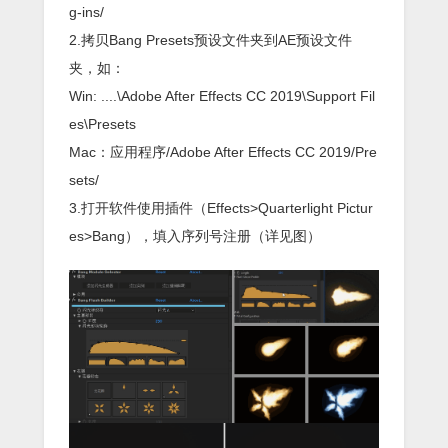
g-ins/
2.拷贝Bang Presets预设文件夹到AE预设文件
夹，如：
Win: ....\Adobe After Effects CC 2019\Support Fil
es\Presets
Mac：应用程序/Adobe After Effects CC 2019/Pre
sets/
3.打开软件使用插件（Effects>Quarterlight Pictur
es>Bang），填入序列号注册（详见图）