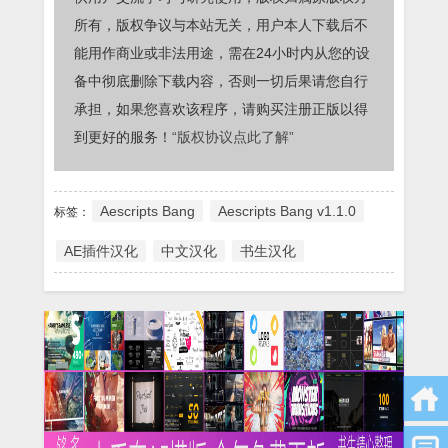
所有，版权争议与本站无关，用户本人下载后不
能用作商业或非法用途，需在24小时内从您的设
备中彻底删除下载内容，否则一切后果请您自行
承担，如果您喜欢该程序，请购买注册正版以得
到更好的服务！
“版权协议点此了解”
Aescripts Bang
Aescripts Bang v1.1.0
标签：
AE插件汉化
中文汉化
书生汉化