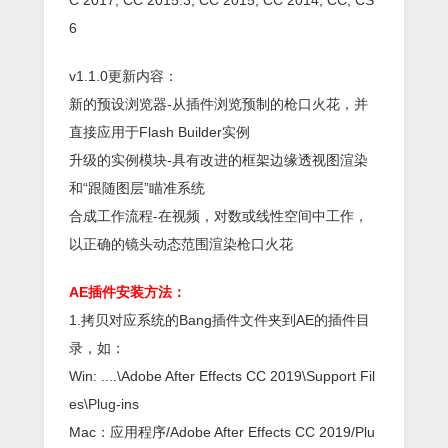
6
v1.1.0更新内容：
新的预设浏览器-从插件浏览预制的枪口火花，并
直接应用于Flash Builder实例
升级的实例模块-具有改进的框架边缘透视图渲染
和“跟随图层”瞄准系统
合成工作流程-在视频，对数或线性空间中工作，
以正确的镜头动态范围渲染枪口火花
AE插件安装方法：
1.拷贝对应系统的Bang插件文件夹到AE的插件目
录，如：
Win: ....\Adobe After Effects CC 2019\Support Fil
es\Plug-ins
Mac：应用程序/Adobe After Effects CC 2019/Plu