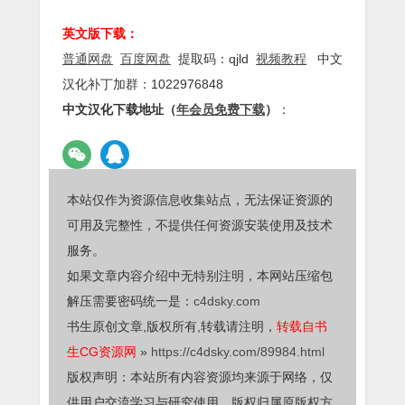
英文版下载：
普通网盘
百度网盘
提取码：qjld
视频教程
中文
汉化补丁加群：1022976848
中文汉化下载地址（
年会员免费下载
）
：
本站仅作为资源信息收集站点，无法保证资源的
可用及完整性，不提供任何资源安装使用及技术
服务。
如果文章内容介绍中无特别注明，本网站压缩包
解压需要密码统一是：
c4dsky.com
书生原创文章,版权所有,转载请注明，
转载自书
生CG资源网
»
https://c4dsky.com/89984.html
版权声明：本站所有内容资源均来源于网络，仅
供用户交流学习与研究使用，版权归属原版权方