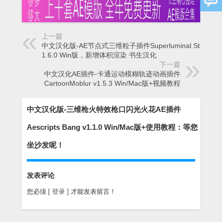
上一篇
中文汉化版-AE节点式三维粒子插件Superluminal Stardust
1.6.0 Win版，新增体积渲染 书生汉化
下一篇
中文汉化AE插件-卡通运动模糊轨迹动画插件
CartoonMoblur v1.5.3 Win/Mac版+视频教程
中文汉化版-三维枪火特效枪口闪光火花AE插件
Aescripts Bang v1.1.0 Win/Mac版+使用教程：等您
坐沙发呢！
发表评论
您必须
[ 登录 ]
才能发表留言！