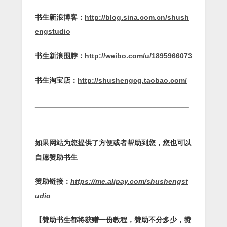
书生新浪博客：
http://blog.sina.com.cn/shush
engstudio
书生新浪围脖：
http://weibo.com/u/1895966073
书生淘宝店：
http://shushengcg.taobao.com/
______________________________________
_______________________________
如果网站为您提供了方便或者帮助到您，您也可以
自愿赞助书生
赞助链接：
https://me.alipay.com/shushengst
udio
【赞助书生都将获赠一份教程，赞助不分多少，赞