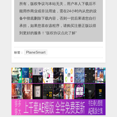
所有，版权争议与本站无关，用户本人下载后不
能用作商业或非法用途，需在24小时内从您的设
备中彻底删除下载内容，否则一切后果请您自行
承担，如果您喜欢该程序，请购买注册正版以得
到更好的服务！
“版权协议点此了解”
PlaneSmart
标签：