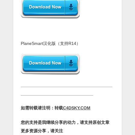
PlaneSmart汉化版（支持R14）
______________________________________
______________________________
如需转载请注明：转载
C4DSKY.COM
您的支持是我继续分享的动力，请支持原创文章
更多资源分享，请关注