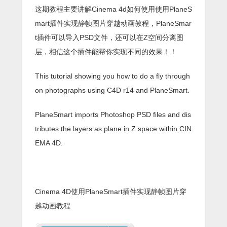
这期教程主要讲解Cinema 4d如何使用使用PlaneS
mart插件实现静帧图片穿越动画教程，PlaneSmar
t插件可以导入PSD文件，还可以在Z空间分离图
层，相信这个插件能帮你实现不同的效果！！
This tutorial showing you how to do a fly through
on photographs using C4D r14 and PlaneSmart.
PlaneSmart imports Photoshop PSD files and dis
tributes the layers as plane in Z space within CIN
EMA 4D.
Cinema 4D使用PlaneSmart插件实现静帧图片穿
越动画教程