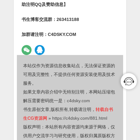
助注明QQ及赞助信息】
书生博客交流群：263413188
加群请注明：C4DSKY.COM
本站仅作为资源信息收集站点，无法保证资源的
可用及完整性，不提供任何资源安装使用及技术
服务。
如果文章内容介绍中无特别注明，本网站压缩包
解压需要密码统一是：
c4dsky.com
书生原创文章,版权所有,转载请注明，
转载自书
生CG资源网
»
https://c4dsky.com/881.html
版权声明：本站所有内容资源均来源于网络，仅
供用户交流学习与研究使用，版权归属原版权方