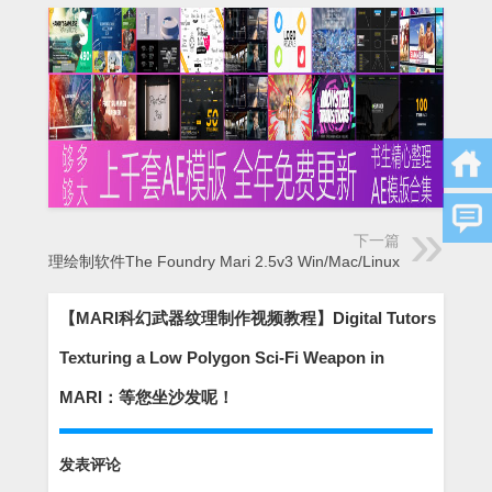
下一篇
3D纹理绘制软件The Foundry Mari 2.5v3 Win/Mac/Linux
【MARI科幻武器纹理制作视频教程】Digital Tutors
Texturing a Low Polygon Sci-Fi Weapon in
MARI：等您坐沙发呢！
发表评论