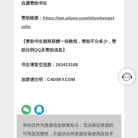
自愿赞助书生
赞助链接：
https://me.alipay.com/shushengst
udio
【赞助书生都将获赠一份教程，赞助不分多少，赞
助注明QQ及赞助信息】
书生博客交流群：263413188
加群请注明：C4DSKY.COM
本站仅作为资源信息收集站点，无法保证资源的
可用及完整性，不提供任何资源安装使用及技术