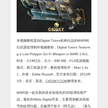
本视频教程是由Digital-Tutors机构出品的MARI科
幻武器纹理制作视频教程，Digital-Tutors Texturin
g a Low Polygon Sci-Fi Weapon in MARI 1.6v1，
时长：2小时2分，大小：890 MB，FLV高清视频
格式，附工程源文件，教程使用软件：Mari 1.6v
1，作者：Eddie Russell，官方发布日期：2013年
3月，语言：英语。
C4DSKY.COM
整理发布。
MARI是一款全新的具有创造性的3D纹理绘制产
品，最初在Weta Digital开发，主要用来解决高细
节的纹理问题，后被用于影片《阿凡达》、《第九