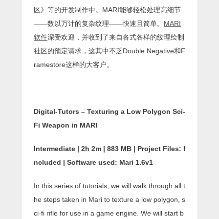
区》等的开发制作中。MARI能够轻松处理高细节
——数以万计的复杂纹理——快速且简单。
MARI
软件
深受欢迎，并收到了来自各式各样的纹理绘制
社区的预定请求，这其中不乏Double Negative和F
ramestore这样的大客户。
Digital-Tutors – Texturing a Low Polygon Sci-
Fi Weapon in MARI
Intermediate | 2h 2m | 883 MB | Project Files: I
ncluded | Software used: Mari 1.6v1
In this series of tutorials, we will walk through all t
he steps taken in Mari to texture a low polygon, s
ci-fi rifle for use in a game engine. We will start b