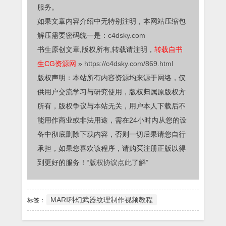
服务。
如果文章内容介绍中无特别注明，本网站压缩包
解压需要密码统一是：
c4dsky.com
书生原创文章,版权所有,转载请注明，
转载自书
生CG资源网
»
https://c4dsky.com/869.html
版权声明：本站所有内容资源均来源于网络，仅
供用户交流学习与研究使用，版权归属原版权方
所有，版权争议与本站无关，用户本人下载后不
能用作商业或非法用途，需在24小时内从您的设
备中彻底删除下载内容，否则一切后果请您自行
承担，如果您喜欢该程序，请购买注册正版以得
到更好的服务！
“版权协议点此了解”
MARI科幻武器纹理制作视频教程
标签：