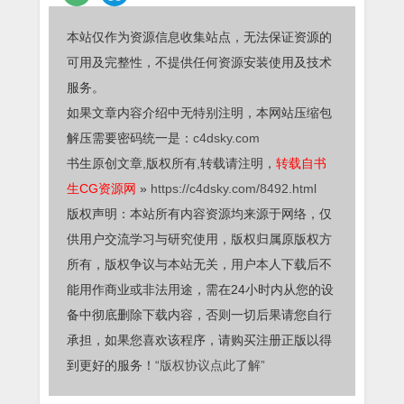
本站仅作为资源信息收集站点，无法保证资源的
可用及完整性，不提供任何资源安装使用及技术
服务。
如果文章内容介绍中无特别注明，本网站压缩包
解压需要密码统一是：
c4dsky.com
书生原创文章,版权所有,转载请注明，
转载自书
生CG资源网
»
https://c4dsky.com/8492.html
版权声明：本站所有内容资源均来源于网络，仅
供用户交流学习与研究使用，版权归属原版权方
所有，版权争议与本站无关，用户本人下载后不
能用作商业或非法用途，需在24小时内从您的设
备中彻底删除下载内容，否则一切后果请您自行
承担，如果您喜欢该程序，请购买注册正版以得
到更好的服务！
“版权协议点此了解”