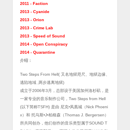
2011 - Faction
2013 - Cyanide
2013 - Orion
2013 - Crime Lab
2013 - Speed of Sound
2014 - Open Conspiracy
2014 - Quarantine
介绍：
Two Steps From Hell( 又名地狱咫尺、地狱边缘、
逃陷地域 ,两步逃离地狱)
成立于2006年3月，总部设于美国加州洛杉矶，是
一家专业的音乐制作公司，Two Steps from Hell
(以下简称TSFH) 是由 尼克•凤凰城（Nick Phoeni
x）和 托马斯•J•柏格森（Thomas J. Bergersen）
所共同创办，他们创作的音乐类型属于SOUND T