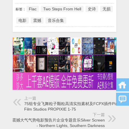
Flac
Two Steps From Hell
史诗
无损
标签：
电影
震撼
音乐合集
上一篇
75组专业飞舞粒子颗粒高清实拍素材及FCPX插件Pixel
Film Studios PROPIXIE 1-75
下一篇
28首震撼大气气势电影预告片企业专题音乐Silver Screen
- Northern Lights, Southern Darkness