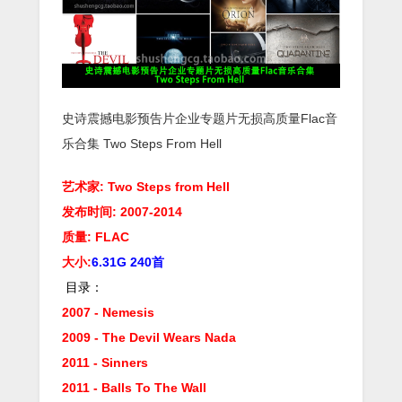
史诗震撼电影预告片企业专题片无损高质量Flac音
乐合集 Two Steps From Hell
艺术家: Two Steps from Hell
发布时间: 2007-2014
质量: FLAC
大小:
6.31G 240首
目录：
2007 - Nemesis
2009 - The Devil Wears Nada
2011 - Sinners
2011 - Balls To The Wall