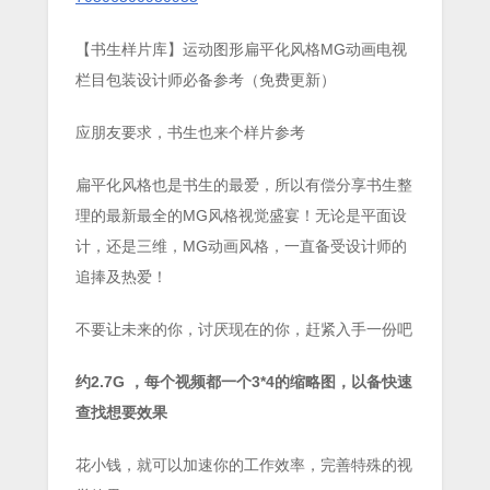
【书生样片库】运动图形扁平化风格MG动画电视
栏目包装设计师必备参考（免费更新）
应朋友要求，书生也来个样片参考
扁平化风格也是书生的最爱，所以有偿分享书生整
理的最新最全的MG风格视觉盛宴！无论是平面设
计，还是三维，MG动画风格，一直备受设计师的
追捧及热爱！
不要让未来的你，讨厌现在的你，赶紧入手一份吧
约2.7G ，每个视频都一个3*4的缩略图，以备快速
查找想要效果
花小钱，就可以加速你的工作效率，完善特殊的视