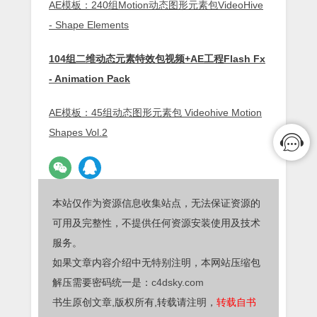
AE模板：240组Motion动态图形元素包VideoHive
- Shape Elements
104组二维动态元素特效包视频+AE工程Flash Fx
- Animation Pack
AE模板：45组动态图形元素包 Videohive Motion
Shapes Vol.2
本站仅作为资源信息收集站点，无法保证资源的
可用及完整性，不提供任何资源安装使用及技术
服务。
如果文章内容介绍中无特别注明，本网站压缩包
解压需要密码统一是：
c4dsky.com
书生原创文章,版权所有,转载请注明，
转载自书