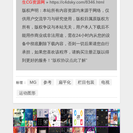
生CG资源网
»
https://c4dsky.com/8346.html
版权声明：本站所有内容资源均来源于网络，仅
供用户交流学习与研究使用，版权归属原版权方
所有，版权争议与本站无关，用户本人下载后不
能用作商业或非法用途，需在24小时内从您的设
备中彻底删除下载内容，否则一切后果请您自行
承担，如果您喜欢该程序，请购买注册正版以得
到更好的服务！
“版权协议点此了解”
MG
参考
扁平化
栏目包装
电视
标签：
运动图形