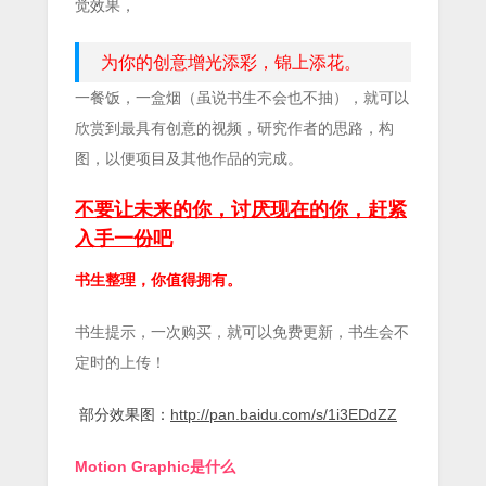
觉效果，
为你的创意增光添彩，锦上添花。
一餐饭，一盒烟（虽说书生不会也不抽），就可以
欣赏到最具有创意的视频，研究作者的思路，构
图，以便项目及其他作品的完成。
不要让未来的你，讨厌现在的你，赶紧
入手一份吧
书生整理，你值得拥有。
书生提示，一次购买，就可以免费更新，书生会不
定时的上传！
部分效果图：
http://pan.baidu.com/s/1i3EDdZZ
Motion Graphic
是什么