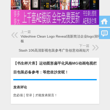
上一篇
Videohive Clean Logo Reveal清新简洁企业logo演绎AE模
板
下一篇
Stash 106高清影视包装参考广告创意动画短片
【书生样片库】运动图形扁平化风格MG动画电视栏
目包装必备参考：等您坐沙发呢！
发表评论
您必须
[ 登录 ]
才能发表留言！