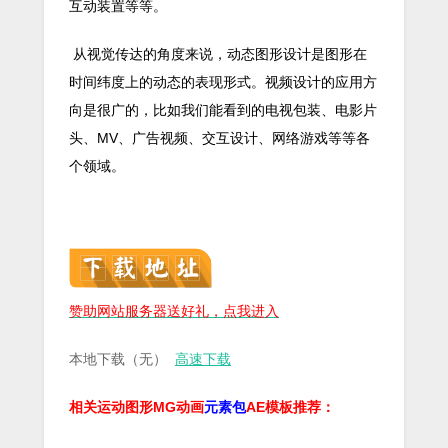
互动装置等等。
从视觉传达的角度来说，动态图形设计是图形在
时间纬度上的动态的表现形式。视频设计的应用方
向是很广的，比如我们能看到的电视包装、电影片
头、MV、广告视频、交互设计、网络游戏等等各
个领域。
赞助网站服务器送好礼，点我进入
本地下载（无）
高速下载
相关运动图形MG动画
元素包
AE模板推荐：