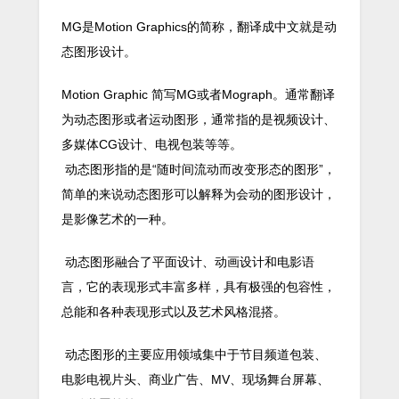
MG是Motion Graphics的简称，翻译成中文就是动
态图形设计。
Motion Graphic 简写MG或者Mograph。通常翻译
为动态图形或者运动图形，通常指的是视频设计、
多媒体CG设计、电视包装等等。
动态图形指的是“随时间流动而改变形态的图形”，
简单的来说动态图形可以解释为会动的图形设计，
是影像艺术的一种。
动态图形融合了平面设计、动画设计和电影语
言，它的表现形式丰富多样，具有极强的包容性，
总能和各种表现形式以及艺术风格混搭。
动态图形的主要应用领域集中于节目频道包装、
电影电视片头、商业广告、MV、现场舞台屏幕、