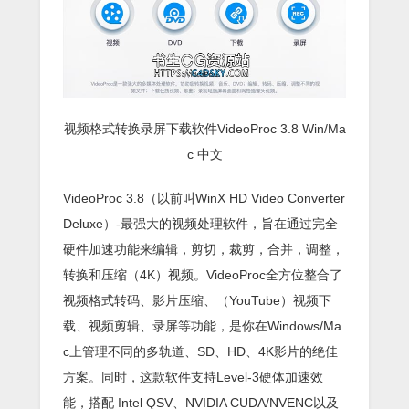
视频格式转换录屏下载软件VideoProc 3.8 Win/Ma
c 中文
VideoProc 3.8（以前叫WinX HD Video Converter
Deluxe）-最强大的视频处理软件，旨在通过完全
硬件加速功能来编辑，剪切，裁剪，合并，调整，
转换和压缩（4K）视频。VideoProc全方位整合了
视频格式转码、影片压缩、（YouTube）视频下
载、视频剪辑、录屏等功能，是你在Windows/Ma
c上管理不同的多轨道、SD、HD、4K影片的绝佳
方案。同时，这款软件支持Level-3硬体加速效
能，搭配 Intel QSV、NVIDIA CUDA/NVENC以及