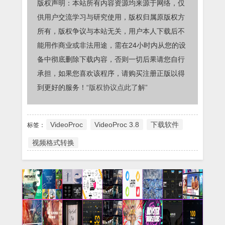
版权声明：本站所有内容资源均来源于网络，仅
供用户交流学习与研究使用，版权归属原版权方
所有，版权争议与本站无关，用户本人下载后不
能用作商业或非法用途，需在24小时内从您的设
备中彻底删除下载内容，否则一切后果请您自行
承担，如果您喜欢该程序，请购买注册正版以得
到更好的服务！
“版权协议点此了解”
VideoProc
VideoProc 3.8
下载软件
标签：
视频格式转换