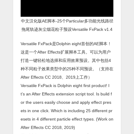
中文汉化版AE脚本-25个Particular多功能光线路径
拖尾轨迹灰尘烟花粒子预设Versatile FxPack v1.4
Versatile FxPack是Dolphin eight首创的AE脚本！
这是一个After Effects扩展脚本工具。可以为用户
打造一键轻松地选择和应用效果预设。其中包括4
种不同粒子效果类型中的25种不同预设。（支持在
After Effects CC 2018、2019上工作）
Versatile FxPack is Dolphin eight first product! I
t’s an After Effects extension script tool. Is build f
or the users easily choose and apply effect pres
ets in one click. Which is including 25 different pr
esets in ​4 different particle effect types. (Work on
After Effects CC 2018, 2019)