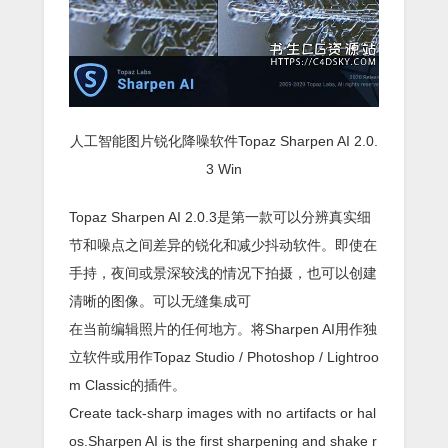
人工智能图片锐化降噪软件Topaz Sharpen AI 2.0.
3 Win
Topaz Sharpen AI 2.0.3是第一款可以分辨真实细
节和噪点之间差异的锐化和减少抖动软件。即使在
手持，夜间或景深较浅的情况下拍摄，也可以创建
清晰的图像。可以无缝集成可
在当前编辑照片的任何地方。将Sharpen AI用作独
立软件或用作Topaz Studio / Photoshop / Lightroo
m Classic的插件。
Create tack-sharp images with no artifacts or hal
os.Sharpen AI is the first sharpening and shake r