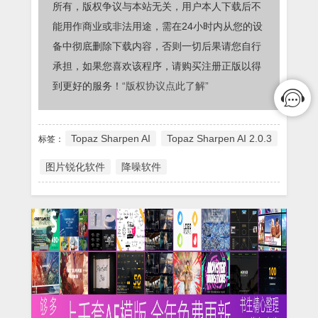
所有，版权争议与本站无关，用户本人下载后不
能用作商业或非法用途，需在24小时内从您的设
备中彻底删除下载内容，否则一切后果请您自行
承担，如果您喜欢该程序，请购买注册正版以得
到更好的服务！
“版权协议点此了解”
Topaz Sharpen AI
Topaz Sharpen AI 2.0.3
标签：
图片锐化软件
降噪软件