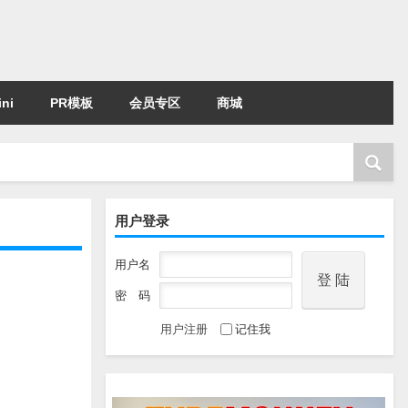
ni
PR模板
会员专区
商城
用户登录
用户名
密 码
用户注册
记住我