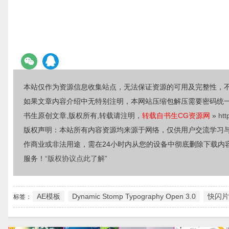
本站仅作为资源信息收集站点，无法保证资源的可用及完整性，
如果文章内容介绍中无特别注明，本网站压缩包解压需要密码统
书生原创文章,版权所有,转载请注明，
转载自书生CG资源网
»
htt
版权声明：本站所有内容资源均来源于网络，仅供用户交流学习
作商业或非法用途，需在24小时内从您的设备中彻底删除下载内
服务！
“版权协议点此了解”
AE模板
Dynamic Stomp Typography Open 3.0
快闪片
标签：