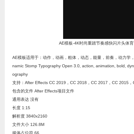
AE模板-4K时尚重踏节奏感快闪片头体育节目包装幻
AE模板适用于：动作，动画，粗体，动态，能量，前奏，动力学，生活方
namic Stomp Typography Open 3.0, action, animation, bold, dynamic
ography
支持：After Effects CC 2019，CC 2018，CC 2017，CC 2015
包含的文件 After Effects项目文件
通用表达 没有
长度 1:15
解析度 3840x2160
文件大小 126.8M
媒体占位符 66