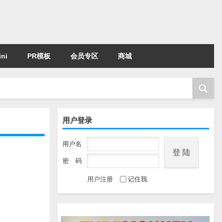
ni
PR模板
会员专区
商城
用户登录
用户名
密 码
用户注册
记住我