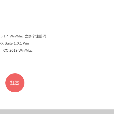
5.1.4 Win/Mac 含多个注册码
ite 1.0.1 Win
CC 2019 Win/Mac
打赏