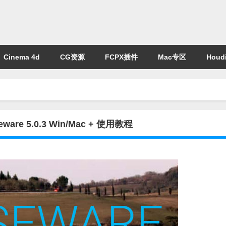
Cinema 4d
CG资源
FCPX插件
Mac专区
Houdi
re 5.0.3 Win/Mac + 使用教程