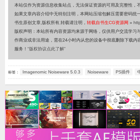
本站仅作为资源信息收集站点，无法保证资源的可用及完整性，
如果文章内容介绍中无特别注明，本网站压缩包解压需要密码统
书生原创文章,版权所有,转载请注明，
转载自书生CG资源网
»
htt
版权声明：本站所有内容资源均来源于网络，仅供用户交流学习
作商业或非法用途，需在24小时内从您的设备中彻底删除下载内
服务！
“版权协议点此了解”
Imagenomic Noiseware 5.0.3
Noiseware
PS插件
标签：