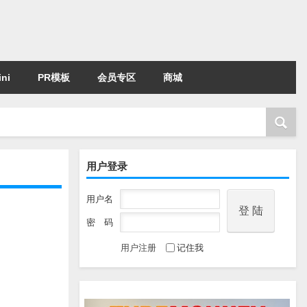
ni
PR模板
会员专区
商城
用户登录
用户名
密 码
用户注册
记住我