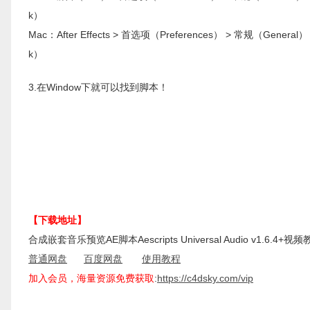
k）
Mac：After Effects > 首选项（Preferences） > 常规（General）
k）
3.在Window下就可以找到脚本！
【下载地址】
合成嵌套音乐预览AE脚本Aescripts Universal Audio v1.6.4+视
普通网盘
百度网盘
使用教程
加入会员，海量资源免费获取
:
https://c4dsky.com/vip