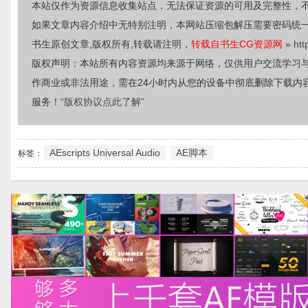
本站仅作为资源信息收集站点，无法保证资源的可用及完整性，
如果文章内容介绍中无特别注明，本网站压缩包解压需要密码统
书生原创文章,版权所有,转载请注明，
转载自书生CG资源网
»
htt
版权声明：本站所有内容资源均来源于网络，仅供用户交流学习
作商业或非法用途，需在24小时内从您的设备中彻底删除下载内
服务！
“版权协议点此了解”
AEscripts Universal Audio
AE脚本
标签：