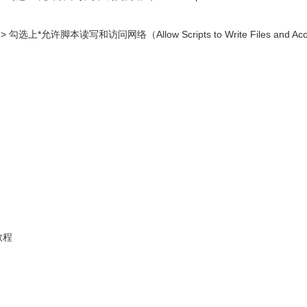
 > 勾选上*允许脚本读写和访问网络（Allow Scripts to Write Files and Acce
频教程