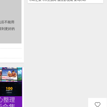
载后不能用
得到更好的