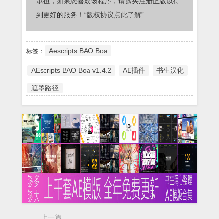
承担，如果您喜欢该程序，请购买注册正版以得
到更好的服务！
“版权协议点此了解”
Aescripts BAO Boa
标签：
AEscripts BAO Boa v1.4.2
AE插件
书生汉化
遮罩路径
上一篇