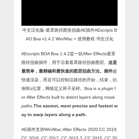
中文汉化版-遮罩路径图形扭曲AE插件AEscripts B
AO Boa v1.4.2 Win/Mac + 使用教程 书生汉化
AEscripts BOA Boa 1.4.2是一款After Effects遮罩
路径扭曲插件，用于沿着遮罩路径扭曲图层。
这是
最简单，最精确和最快速的图层扭曲方法。插件
超
快速渲染，而且可以控制沿路径的开始，结束，比
例和z位置，网格定义和子采样。Boa is a plugin f
or After Effects built to distort layers along mask
paths.
The easiest, most precise and fastest w
ay to warp layers along a path.
AE插件支持Win/Mac:After Effects 2020,CC 2019,
CC 2018, CC 2017, CC 2015.3, CC 2015, CC 20