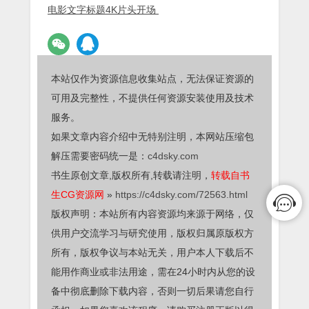
电影文字标题4K片头开场
本站仅作为资源信息收集站点，无法保证资源的
可用及完整性，不提供任何资源安装使用及技术
服务。
如果文章内容介绍中无特别注明，本网站压缩包
解压需要密码统一是：
c4dsky.com
书生原创文章,版权所有,转载请注明，
转载自书
生CG资源网
»
https://c4dsky.com/72563.html
版权声明：本站所有内容资源均来源于网络，仅
供用户交流学习与研究使用，版权归属原版权方
所有，版权争议与本站无关，用户本人下载后不
能用作商业或非法用途，需在24小时内从您的设
备中彻底删除下载内容，否则一切后果请您自行