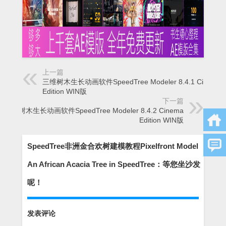
上一篇
三维树木生长动画软件SpeedTree Modeler 8.4.1 Cinema
Edition WIN版
下一篇
三维树木生长动画软件SpeedTree Modeler 8.4.2 Cinema
Edition WIN版
SpeedTree非洲金合欢树建模教程Pixelfront Model
An African Acacia Tree in SpeedTree：等您坐沙发
呢！
发表评论