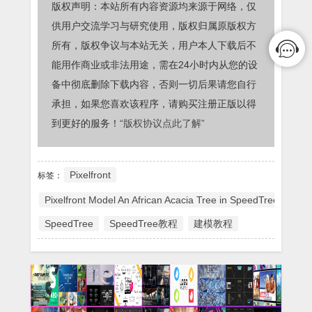
版权声明：本站所有内容资源均来源于网络，仅
供用户交流学习与研究使用，版权归属原版权方
所有，版权争议与本站无关，用户本人下载后不
能用作商业或非法用途，需在24小时内从您的设
备中彻底删除下载内容，否则一切后果请您自行
承担，如果您喜欢该程序，请购买注册正版以得
到更好的服务！
“版权协议点此了解”
Pixelfront
标签：
Pixelfront Model An African Acacia Tree in SpeedTree
SpeedTree
SpeedTree教程
建模教程