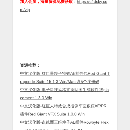
加入会员，海量资源免费获取
：
https://c4dsky.co
m/vip
资源推荐：
中文汉化版-红巨星粒子特效AE插件包Red Giant T
rapcode Suite 15.1.3 Win/Mac 含5个注册码
中文汉化版-电子科技风格置换贴图生成软件JSpla
cement 1.3.0 Win
中文汉化版-红巨人特效合成抠像平面跟踪AE/PR
插件Red Giant VFX Suite 1.0.0 Win
中文汉化版-点线面三维粒子AE插件Rowbyte Plex