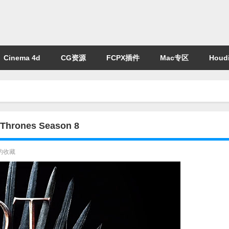
Cinema 4d
CG资源
FCPX插件
Mac专区
Houdi
nes Season 8
的收藏