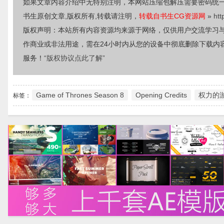
如果文章内容介绍中无特别注明，本网站压缩包解压需要密码统
书生原创文章,版权所有,转载请注明，
转载自书生CG资源网
»
htt
版权声明：本站所有内容资源均来源于网络，仅供用户交流学习
作商业或非法用途，需在24小时内从您的设备中彻底删除下载内
服务！
“版权协议点此了解”
Game of Thrones Season 8
Opening Credits
权力的
标签：