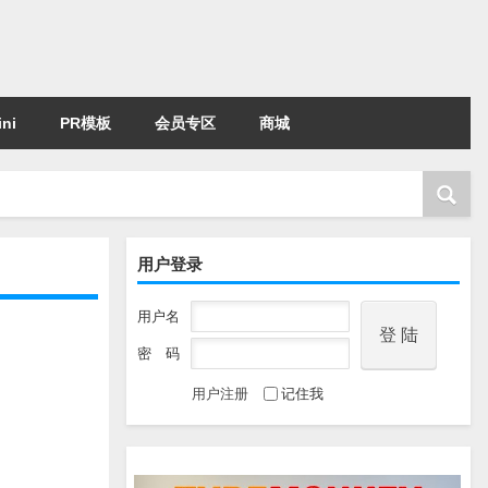
ni
PR模板
会员专区
商城
用户登录
用户名
密 码
用户注册
记住我