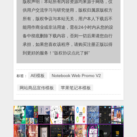
版权声明：本站所有内容资源均来源于网络，仅
供用户交流学习与研究使用，版权归属原版权方
所有，版权争议与本站无关，用户本人下载后不
能用作商业或非法用途，需在24小时内从您的设
备中彻底删除下载内容，否则一切后果请您自行
承担，如果您喜欢该程序，请购买注册正版以得
到更好的服务！
“版权协议点此了解”
AE模板
Notebook Web Promo V2
标签：
网站商品宣传模板
苹果笔记本模板