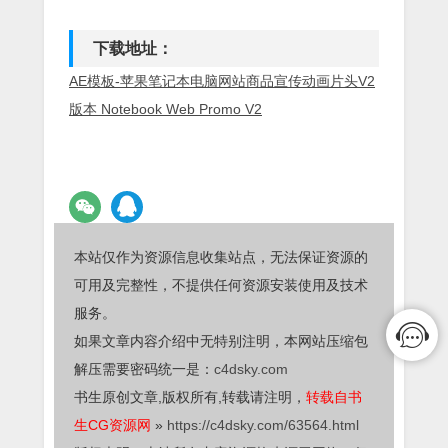
下载地址：
AE模板-苹果笔记本电脑网站商品宣传动画片头V2
版本 Notebook Web Promo V2
本站仅作为资源信息收集站点，无法保证资源的
可用及完整性，不提供任何资源安装使用及技术
服务。
如果文章内容介绍中无特别注明，本网站压缩包
解压需要密码统一是：
c4dsky.com
书生原创文章,版权所有,转载请注明，
转载自书
生CG资源网
»
https://c4dsky.com/63564.html