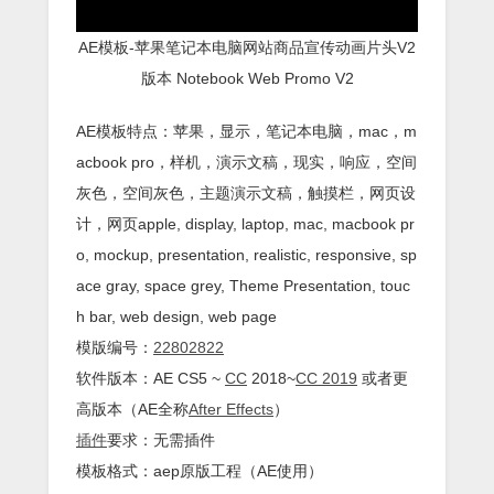
AE模板-苹果笔记本电脑网站商品宣传动画片头V2
版本 Notebook Web Promo V2
AE模板特点：苹果，显示，笔记本电脑，mac，m
acbook pro，样机，演示文稿，现实，响应，空间
灰色，空间灰色，主题演示文稿，触摸栏，网页设
计，网页apple, display, laptop, mac, macbook pr
o, mockup, presentation, realistic, responsive, sp
ace gray, space grey, Theme Presentation, touc
h bar, web design, web page
模版编号：
22802822
软件版本：AE CS5 ~
CC
2018~
CC 2019
或者更
高版本（AE全称
After Effects
）
插件
要求：无需插件
模板格式：aep原版工程（AE使用）