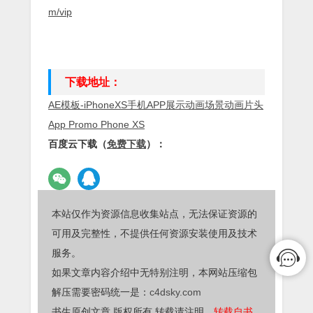
m/vip
下载地址：
AE模板-iPhoneXS手机APP展示动画场景动画片头
App Promo Phone XS
百度云下载（
免费下载
）：
本站仅作为资源信息收集站点，无法保证资源的
可用及完整性，不提供任何资源安装使用及技术
服务。
如果文章内容介绍中无特别注明，本网站压缩包
解压需要密码统一是：
c4dsky.com
书生原创文章,版权所有,转载请注明，
转载自书