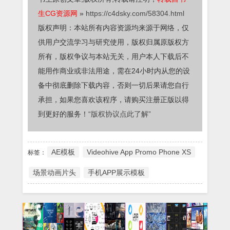
生CG资源网
»
https://c4dsky.com/58304.html
版权声明：本站所有内容资源均来源于网络，仅
供用户交流学习与研究使用，版权归属原版权方
所有，版权争议与本站无关，用户本人下载后不
能用作商业或非法用途，需在24小时内从您的设
备中彻底删除下载内容，否则一切后果请您自行
承担，如果您喜欢该程序，请购买注册正版以得
到更好的服务！
“版权协议点此了解”
AE模板
Videohive App Promo Phone XS
标签：
场景动画片头
手机APP展示模板