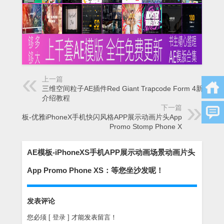
上一篇
三维空间粒子AE插件Red Giant Trapcode Form 4新功能
介绍教程
下一篇
AE模板-优雅iPhoneX手机快闪风格APP展示动画片头App
Promo Stomp Phone X
AE模板-iPhoneXS手机APP展示动画场景动画片头
App Promo Phone XS：等您坐沙发呢！
发表评论
您必须
[ 登录 ]
才能发表留言！