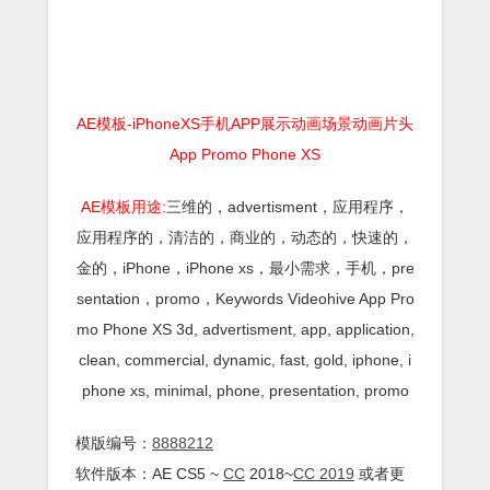
AE模板-iPhoneXS手机APP展示动画场景动画片头
App Promo Phone XS
AE模板用途:
三维的，advertisment，应用程序，
应用程序的，清洁的，商业的，动态的，快速的，
金的，iPhone，iPhone xs，最小需求，手机，pre
sentation，promo，Keywords Videohive App Pro
mo Phone XS 3d, advertisment, app, application,
clean, commercial, dynamic, fast, gold, iphone, i
phone xs, minimal, phone, presentation, promo
模版编号：
8888212
软件版本：AE CS5 ~
CC
2018~
CC 2019
或者更