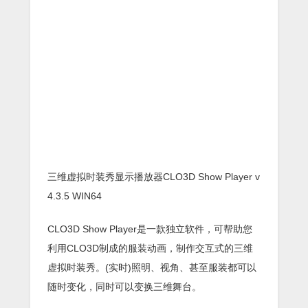
三维虚拟时装秀显示播放器CLO3D Show Player v
4.3.5 WIN64
CLO3D Show Player是一款独立软件，可帮助您
利用CLO3D制成的服装动画，制作交互式的三维
虚拟时装秀。(实时)照明、视角、甚至服装都可以
随时变化，同时可以变换三维舞台。