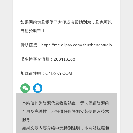
_______________________________
如果网站为您提供了方便或者帮助到您，您也可以
自愿赞助书生
赞助链接：
https://me.alipay.com/shushengstudio
书生博客交流群：263413188
加群请注明：C4DSKY.COM
本站仅作为资源信息收集站点，无法保证资源的
可用及完整性，不提供任何资源安装使用及技术
服务。
如果文章内容介绍中无特别注明，本网站压缩包