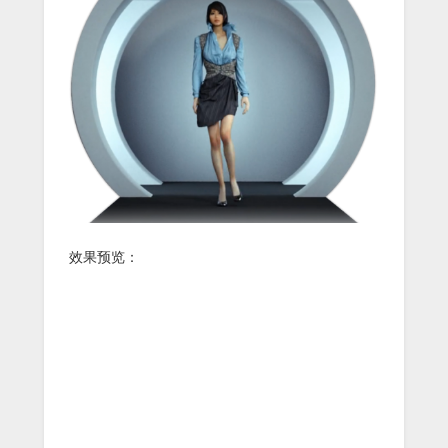
效果预览：