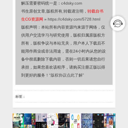
解压需要密码统一是：
c4dsky.com
书生原创文章,版权所有,转载请注明，
转载自书
生CG资源网
»
https://c4dsky.com/5728.html
版权声明：本站所有内容资源均来源于网络，仅
供用户交流学习与研究使用，版权归属原版权方
所有，版权争议与本站无关，用户本人下载后不
能用作商业或非法用途，需在24小时内从您的设
备中彻底删除下载内容，否则一切后果请您自行
承担，如果您喜欢该程序，请购买注册正版以得
到更好的服务！
“版权协议点此了解”
标签：