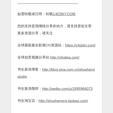
______________________________
如需转载请注明：转载
C4DSKY.COM
您的支持是我继续分享的动力，请支持原创文章
更多资源分享，请关注
全球最新最全影视CG资源站：
https://c4dsky.com/
全球创意视频分享站:
http://vfxidea.com/
书生新浪博客：
http://blog.sina.com.cn/shusheng
studio
书生新浪围脖：
http://weibo.com/u/1895966073
书生淘宝店：
http://shushengcg.taobao.com/
______________________________________