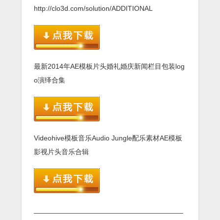
http://clo3d.com/solution/ADDITIONAL
最新2014年AE模板片头婚礼婚庆新闻栏目包装log
o演绎合集
Videohive模板音乐Audio Jungle配乐素材AE模板
影视片头音乐合辑
______________________________________