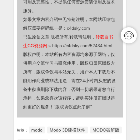
可用及完整性，不提供任何资源安装使用及技术
服务。
如果文章内容介绍中无特别注明，本网站压缩包
解压需要密码统一是：
c4dsky.com
书生原创文章,版权所有,转载请注明，
转载自书
生CG资源网
»
https://c4dsky.com/52434.html
版权声明：本站所有内容资源均来源于网络，仅
供用户交流学习与研究使用，版权归属原版权方
所有，版权争议与本站无关，用户本人下载后不
能用作商业或非法用途，需在24小时内从您的设
备中彻底删除下载内容，否则一切后果请您自行
承担，如果您喜欢该程序，请购买注册正版以得
到更好的服务！
“版权协议点此了解”
modo
Modo 3D建模软件
MODO破解版
标签：