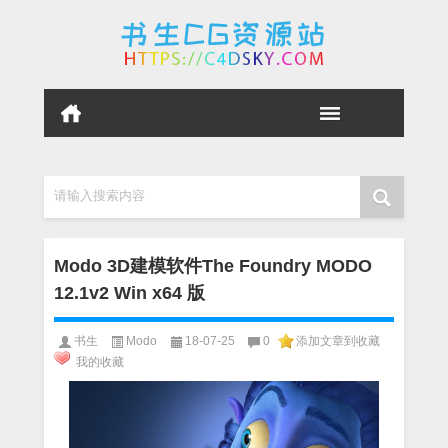
请输入搜索内容
Modo 3D建模软件The Foundry MODO
12.1v2 Win x64 版
书生
Modo
18-07-25
0
添加文章到收藏
我的收藏