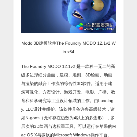
Modo 3D建模软件The Foundry MODO 12.1v2 W
in x64
The Foundry MODO 12.1v2 是一款独一无二的高
级多边形细分曲面，建模、雕刻、3D绘画、动画
与渲染的融合工作流的综合性3D软件。适用于建
筑可视化、方案设计、游戏开发、电影、广播、教
育和科学研究等工业设计领域的工作。由Luxolog
y, LLC设计并维护。该软件具备许多高级技术，诸
如N-gons（允许存在边数为4以上的多边形），多
层次的3D绘画与边权重工具。可以运行在苹果的M
ac OS X与微软的Microsoft Windows操作平台。