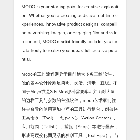
MODO is your starting point for creative explorati
on. Whether you’re creating addictive real-time e
xperiences, innovative product designs, compelli
ng advertising images, or engaging film and vide
o content, MODO’s artist-friendly tools let you ite
rate freely to realize your ideas’ full creative pote
ntial.
Modo的工作流程迥异于目前绝大多数三维软件，
他的基本设计原则是简明、灵活、清晰、直观。不
同于Maya或是3ds Max那种需要学习并面对大量
的边栏工具与参数的主流软件，modo艺术家们往
往会奇异的使用更加小巧的工具进行组合，例如将
工具命令（Tool）、动作中心（Action Center）、
应用范围（Falloff）、捕捉（Snap）等进行叠合，
形成高度变化而灵活的独创工具（Tool Pipe）。与