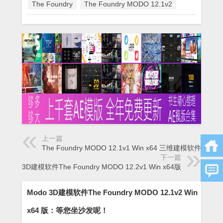
The Foundry
The Foundry MODO 12.1v2
上一篇
The Foundry MODO 12.1v1 Win x64 三维建模软件 版
下一篇
Modo 3D建模软件The Foundry MODO 12.2v1 Win x64版
Modo 3D建模软件The Foundry MODO 12.1v2 Win
x64 版：等您坐沙发呢！