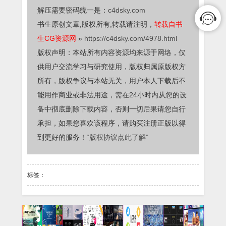
解压需要密码统一是：
c4dsky.com
书生原创文章,版权所有,转载请注明，
转载自书
生CG资源网
»
https://c4dsky.com/4978.html
版权声明：本站所有内容资源均来源于网络，仅
供用户交流学习与研究使用，版权归属原版权方
所有，版权争议与本站无关，用户本人下载后不
能用作商业或非法用途，需在24小时内从您的设
备中彻底删除下载内容，否则一切后果请您自行
承担，如果您喜欢该程序，请购买注册正版以得
到更好的服务！
“版权协议点此了解”
标签：