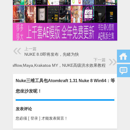
上一篇
NUKE 8.0即将发布，先睹为快
下一篇
Realflow,Maya,Krakatoa MY，NUKE高级洪水效果教程
Nuke三维工具包Atomkraft 1.31 Nuke 8 Win64：等
您坐沙发呢！
发表评论
您必须
[ 登录 ]
才能发表留言！