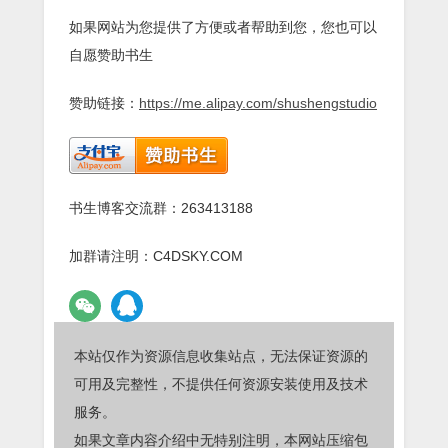
如果网站为您提供了方便或者帮助到您，您也可以
自愿赞助书生
赞助链接：
https://me.alipay.com/shushengstudio
书生博客交流群：263413188
加群请注明：C4DSKY.COM
本站仅作为资源信息收集站点，无法保证资源的
可用及完整性，不提供任何资源安装使用及技术
服务。
如果文章内容介绍中无特别注明，本网站压缩包