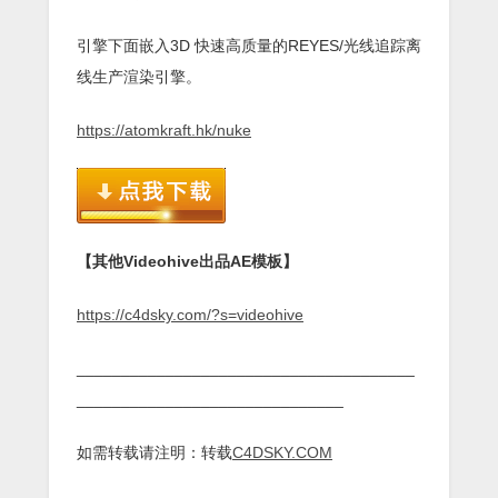
引擎下面嵌入3D 快速高质量的REYES/光线追踪离
线生产渲染引擎。
https://atomkraft.hk/nuke
【其他Videohive出品AE模板】
https://c4dsky.com/?s=videohive
______________________________________
______________________________
如需转载请注明：转载
C4DSKY.COM