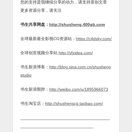
您的支持是我继续分享的动力，请支持原创文章
更多资源分享，请关注
书生共享网盘：
http://shusheng.400gb.com
全球最新最全影视CG资源站：
https://c4dsky.com/
全球创意视频分享站:
http://vfxidea.com/
书生新浪博客：
http://blog.sina.com.cn/shusheng
studio
书生新浪围脖：
http://weibo.com/u/1895966073
书生淘宝店：
http://shushengcg.taobao.com/
______________________________________
_______________________________