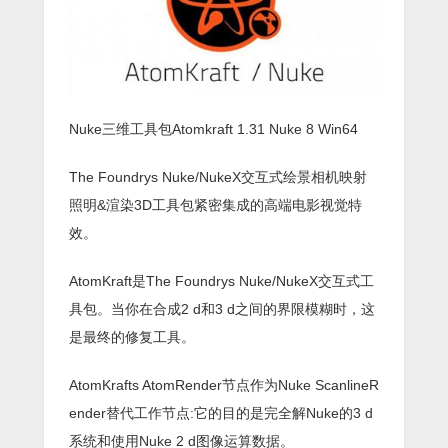
Nuke三维工具包Atomkraft 1.31 Nuke 8 Win64
The Foundrys Nuke/NukeX交互式绘景相机映射
照明&渲染3D工具包紧密集成的高端电影视觉特
效。
AtomKraft是The Foundrys Nuke/NukeX交互式工
具包。当你在合成2 d和3 d之间的界限模糊时，这
是最终的修复工具。
AtomKrafts AtomRender节点作为Nuke ScanlineR
ender替代工作节点:它的目的是完全解Nuke的3 d
系统和使用Nuke 2 d图像运算数据。