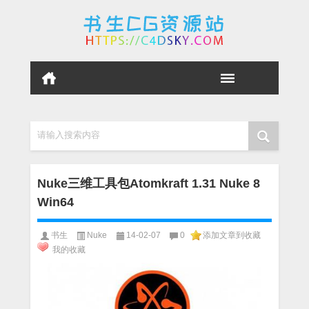
请输入搜索内容
Nuke三维工具包Atomkraft 1.31 Nuke 8
Win64
书生
Nuke
14-02-07
0
添加文章到收藏
我的收藏