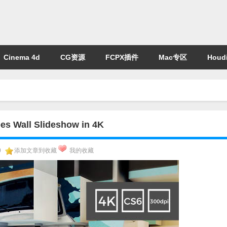
Cinema 4d
CG资源
FCPX插件
Mac专区
Houdi
l Slideshow in 4K
0
添加文章到收藏
我的收藏