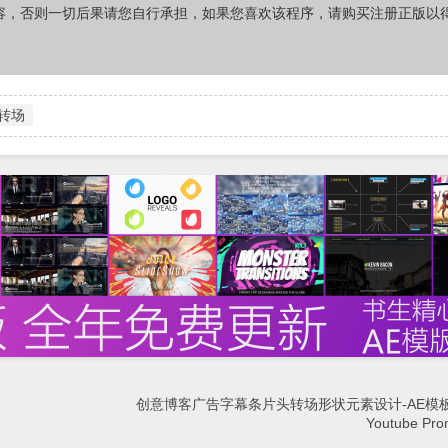
容，否则一切后果请您自行承担，如果您喜欢该程序，请购买注册正版以
转场
创意博客广告字幕条片头转场形状元素设计-AE模板
Youtube Prom