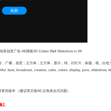
-AE模板3D Cubes Wall Slideshow in 4K
好，广播，创意，立方体，立方体，显示，纯，幻灯片，标题，墙，白色,Video
, best, broadcast, creative, cube, cubes, display, pure, slideshow, titl
更高版本 （建议英文版AE,以免表达式问题）
集】