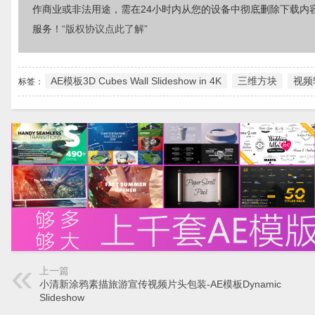
作商业或非法用途，需在24小时内从您的设备中彻底删除下载内
服务！
“版权协议点此了解”
AE模板3D Cubes Wall Slideshow in 4K
三维方块
视频
标签：
上一篇
小清新涂鸦素描旅游宣传视频片头包装-AE模板Dynamic
Slideshow