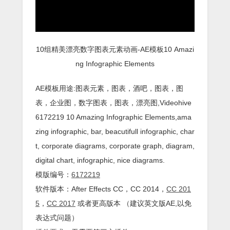
10组精美漂亮数字图表元素动画-AE模板10 Amazi
ng Infographic Elements
AE模板用途:图表元素，图表，酒吧，图表，图
表，企业图，数字图表，图表，漂亮图,Videohive
6172219 10 Amazing Infographic Elements,ama
zing infographic, bar, beacutifull infographic, char
t, corporate diagrams, corporate graph, diagram,
digital chart, infographic, nice diagrams.
模版编号：
6172219
软件版本：
After Effects
CC
，CC 2014，
CC 201
5
，
CC 2017
或者更高版本 （建议英文版AE,以免
表达式问题）