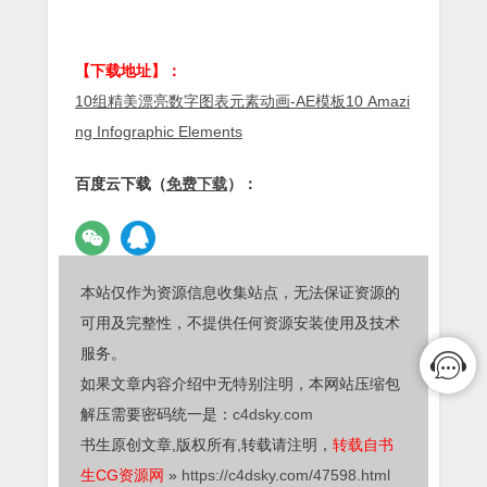
【下载地址】：
10组精美漂亮数字图表元素动画-AE模板10 Amazi
ng Infographic Elements
百度云下载（
免费下载
）：
本站仅作为资源信息收集站点，无法保证资源的
可用及完整性，不提供任何资源安装使用及技术
服务。
如果文章内容介绍中无特别注明，本网站压缩包
解压需要密码统一是：
c4dsky.com
书生原创文章,版权所有,转载请注明，
转载自书
生CG资源网
»
https://c4dsky.com/47598.html