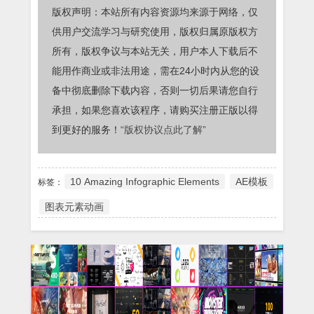
版权声明：本站所有内容资源均来源于网络，仅
供用户交流学习与研究使用，版权归属原版权方
所有，版权争议与本站无关，用户本人下载后不
能用作商业或非法用途，需在24小时内从您的设
备中彻底删除下载内容，否则一切后果请您自行
承担，如果您喜欢该程序，请购买注册正版以得
到更好的服务！
“版权协议点此了解”
10 Amazing Infographic Elements
AE模板
标签：
图表元素动画