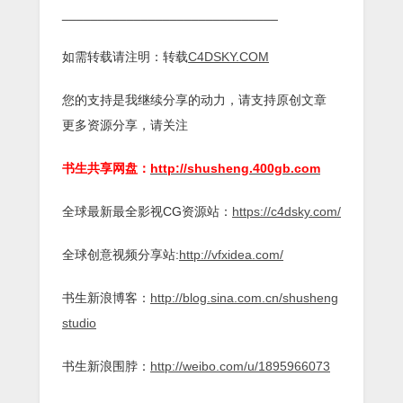
______________________________
如需转载请注明：转载
C4DSKY.COM
您的支持是我继续分享的动力，请支持原创文章
更多资源分享，请关注
书生共享网盘：
http://shusheng.400gb.com
全球最新最全影视CG资源站：
https://c4dsky.com/
全球创意视频分享站:
http://vfxidea.com/
书生新浪博客：
http://blog.sina.com.cn/shusheng
studio
书生新浪围脖：
http://weibo.com/u/1895966073