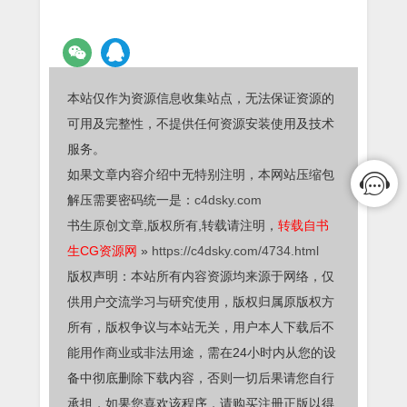
本站仅作为资源信息收集站点，无法保证资源的
可用及完整性，不提供任何资源安装使用及技术
服务。
如果文章内容介绍中无特别注明，本网站压缩包
解压需要密码统一是：
c4dsky.com
书生原创文章,版权所有,转载请注明，
转载自书
生CG资源网
»
https://c4dsky.com/4734.html
版权声明：本站所有内容资源均来源于网络，仅
供用户交流学习与研究使用，版权归属原版权方
所有，版权争议与本站无关，用户本人下载后不
能用作商业或非法用途，需在24小时内从您的设
备中彻底删除下载内容，否则一切后果请您自行
承担，如果您喜欢该程序，请购买注册正版以得