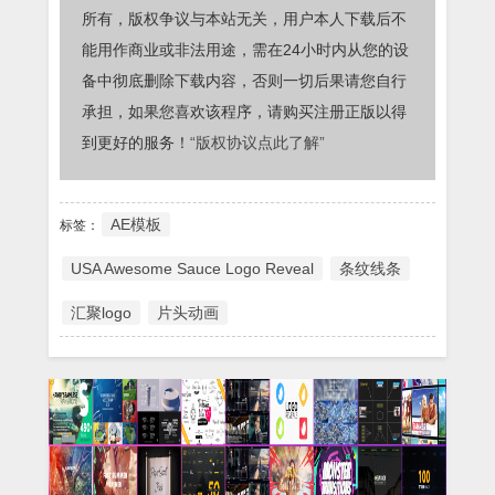
所有，版权争议与本站无关，用户本人下载后不
能用作商业或非法用途，需在24小时内从您的设
备中彻底删除下载内容，否则一切后果请您自行
承担，如果您喜欢该程序，请购买注册正版以得
到更好的服务！
“版权协议点此了解”
AE模板
标签：
USA Awesome Sauce Logo Reveal
条纹线条
汇聚logo
片头动画