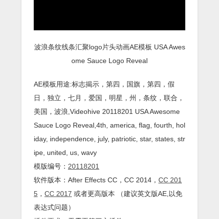
波浪条纹线条汇聚logo片头动画AE模板 USA Awes
ome Sauce Logo Reveal
AE模板用途:标志揭示，第四，国旗，第四，假
日，独立，七月，爱国，明星，州，条纹，联合，
美国，波浪,Videohive 20118201 USA Awesome
Sauce Logo Reveal,4th, america, flag, fourth, hol
iday, independence, july, patriotic, star, states, str
ipe, united, us, wavy
模版编号：
20118201
软件版本：
After Effects
CC
，CC 2014，
CC 201
5
，
CC 2017
或者更高版本 （建议英文版AE,以免
表达式问题）