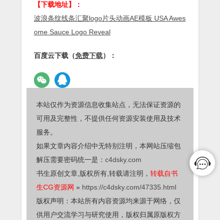
【下载地址】：
波浪条纹线条汇聚logo片头动画AE模板 USA Awes
ome Sauce Logo Reveal
百度云下载（
免费下载
）：
本站仅作为资源信息收集站点，无法保证资源的
可用及完整性，不提供任何资源安装使用及技术
服务。
如果文章内容介绍中无特别注明，本网站压缩包
解压需要密码统一是：
c4dsky.com
书生原创文章,版权所有,转载请注明，
转载自书
生CG资源网
»
https://c4dsky.com/47335.html
版权声明：本站所有内容资源均来源于网络，仅
供用户交流学习与研究使用，版权归属原版权方