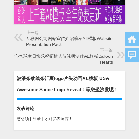
上一篇
互联网公司网站宣传介绍演示AE模板Website
Presentation Pack
下一篇
爱心气球生日快乐祝福情人节视频制作AE模板Balloon
Hearts
波浪条纹线条汇聚logo片头动画AE模板 USA
Awesome Sauce Logo Reveal：等您坐沙发呢！
发表评论
您必须
[ 登录 ]
才能发表留言！