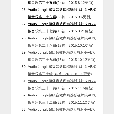
板音乐第二十五辑
(24首，2015.8.12更新)
Audio Jungle超级音效库精选影视片头AE模
板音乐第二十六辑
(33首，2015.9.6更新)
Audio Jungle超级音效库精选影视片头AE模
板音乐第二十七辑
(15首，2015.9.21更新)
Audio Jungle超级音效库精选影视片头AE模
板音乐第二十八辑(17首，2015.10.1更新)
Audio Jungle超级音效库精选影视片头AE模
板音乐第二十九辑(15首，2015.10.12更新)
Audio Jungle超级音效库精选影视片头AE模
板音乐第三十辑(36首，2015.10.26更新)
Audio Jungle超级音效库精选影视片头AE模
板音乐第三十一辑(18首，2015.11.6更新)
Audio Jungle超级音效库精选影视片头AE模
板音乐第三十二辑(22首，2015.11.10更新)
Audio Jungle超级音效库精选影视片头AE模