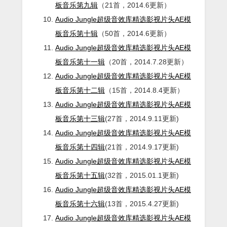
板音乐第九辑
（21首，2014.6更新）
Audio Jungle超级音效库精选影视片头AE模
板音乐第十辑
（50首，2014.6更新）
Audio Jungle超级音效库精选影视片头AE模
板音乐第十一辑
（20首，2014.7.28更新）
Audio Jungle超级音效库精选影视片头AE模
板音乐第十二辑
（15首，2014.8.4更新）
Audio Jungle超级音效库精选影视片头AE模
板音乐第十三辑
(27首，2014.9.11更新)
Audio Jungle超级音效库精选影视片头AE模
板音乐第十四辑
(21首，2014.9.17更新)
Audio Jungle超级音效库精选影视片头AE模
板音乐第十五辑
(32首，2015.01.1更新)
Audio Jungle超级音效库精选影视片头AE模
板音乐第十六辑
(13首，2015.4.27更新)
Audio Jungle超级音效库精选影视片头AE模