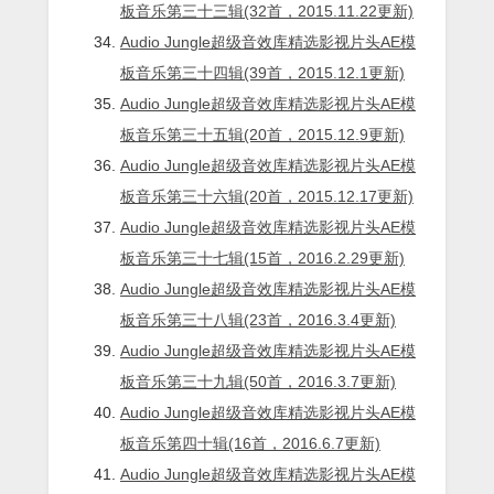
板音乐第三十三辑(32首，2015.11.22更新)
Audio Jungle超级音效库精选影视片头AE模
板音乐第三十四辑(39首，2015.12.1更新)
Audio Jungle超级音效库精选影视片头AE模
板音乐第三十五辑(20首，2015.12.9更新)
Audio Jungle超级音效库精选影视片头AE模
板音乐第三十六辑(20首，2015.12.17更新)
Audio Jungle超级音效库精选影视片头AE模
板音乐第三十七辑(15首，2016.2.29更新)
Audio Jungle超级音效库精选影视片头AE模
板音乐第三十八辑(23首，2016.3.4更新)
Audio Jungle超级音效库精选影视片头AE模
板音乐第三十九辑(50首，2016.3.7更新)
Audio Jungle超级音效库精选影视片头AE模
板音乐第四十辑(16首，2016.6.7更新)
Audio Jungle超级音效库精选影视片头AE模