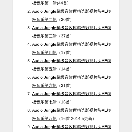
板音乐第一辑
(44首)
Audio Jungle超级音效库精选影视片头AE模
板音乐第二辑
（30首）
Audio Jungle超级音效库精选影视片头AE模
板音乐第三辑
（37首）
Audio Jungle超级音效库精选影视片头AE模
板音乐第四辑
（17首）
Audio Jungle超级音效库精选影视片头AE模
板音乐第五辑
（14首）
Audio Jungle超级音效库精选影视片头AE模
板音乐第六辑
（31首）
Audio Jungle超级音效库精选影视片头AE模
板音乐第七辑
（16首）
Audio Jungle超级音效库精选影视片头AE模
板音乐第八辑
（16首 2014.5更新）
Audio Jungle超级音效库精选影视片头AE模