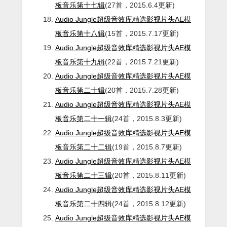
板音乐第十七辑
(27首，2015.6.4更新)
Audio Jungle超级音效库精选影视片头AE模
板音乐第十八辑
(15首，2015.7.17更新)
Audio Jungle超级音效库精选影视片头AE模
板音乐第十九辑
(22首，2015.7.21更新)
Audio Jungle超级音效库精选影视片头AE模
板音乐第二十辑
(20首，2015.7.28更新)
Audio Jungle超级音效库精选影视片头AE模
板音乐第二十一辑
(24首，2015.8.3更新)
Audio Jungle超级音效库精选影视片头AE模
板音乐第二十二辑
(19首，2015.8.7更新)
Audio Jungle超级音效库精选影视片头AE模
板音乐第二十三辑
(20首，2015.8.11更新)
Audio Jungle超级音效库精选影视片头AE模
板音乐第二十四辑
(24首，2015.8.12更新)
Audio Jungle超级音效库精选影视片头AE模