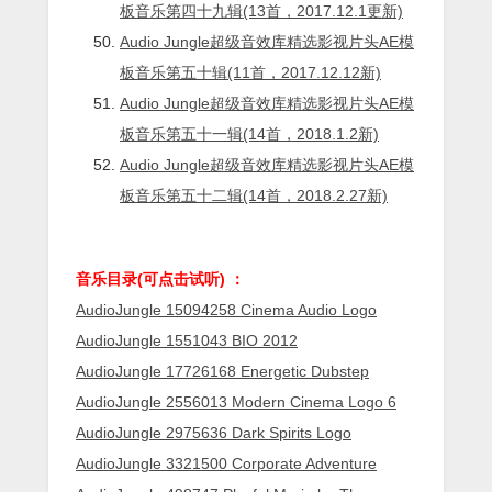
板音乐第四十九辑(13首，2017.12.1更新)
Audio Jungle超级音效库精选影视片头AE模
板音乐第五十辑(11首，2017.12.12新)
Audio Jungle超级音效库精选影视片头AE模
板音乐第五十一辑(14首，2018.1.2新)
Audio Jungle超级音效库精选影视片头AE模
板音乐第五十二辑(14首，2018.2.27新)
音乐目录(可点击试听) ：
AudioJungle 15094258 Cinema Audio Logo
AudioJungle 1551043 BIO 2012
AudioJungle 17726168 Energetic Dubstep
AudioJungle 2556013 Modern Cinema Logo 6
AudioJungle 2975636 Dark Spirits Logo
AudioJungle 3321500 Corporate Adventure