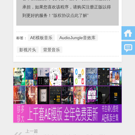
承担，如果您喜欢该程序，请购买注册正版以得
到更好的服务！
“版权协议点此了解”
AE模板音乐
AudioJungle音效库
标签：
影视片头
背景音乐
上一篇