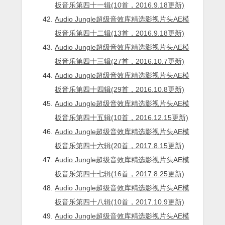
板音乐第四十一辑(10首，2016.9.18更新)
Audio Jungle超级音效库精选影视片头AE模
板音乐第四十二辑(13首，2016.9.18更新)
Audio Jungle超级音效库精选影视片头AE模
板音乐第四十三辑(27首，2016.10.7更新)
Audio Jungle超级音效库精选影视片头AE模
板音乐第四十四辑(29首，2016.10.8更新)
Audio Jungle超级音效库精选影视片头AE模
板音乐第四十五辑(10首，2016.12.15更新)
Audio Jungle超级音效库精选影视片头AE模
板音乐第四十六辑(20首，2017.8.15更新)
Audio Jungle超级音效库精选影视片头AE模
板音乐第四十七辑(16首，2017.8.25更新)
Audio Jungle超级音效库精选影视片头AE模
板音乐第四十八辑(10首，2017.10.9更新)
Audio Jungle超级音效库精选影视片头AE模