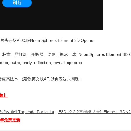
E模板Neon Spheres Element 3D Opener
霓虹灯、开瓶器、结尾、揭示、球, Neon Spheres Element 3D Ope
ener, outro, party, reflection, reveal, spheres
更高版本 （建议英文版AE,以免表达式问题）
集】
特效插件Trapcode Particular
，
E3D v2.2.2三维模型插件Element 3D v2.
全年免费更新