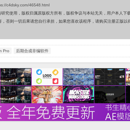
ps://c4dsky.com/46548.html
与研究使用，版权归属原版权方所有，版权争议与本站无关，用户本人下
容，否则一切后果请您自行承担，如果您喜欢该程序，请购买注册正版以
lm Pro
后期合成非编软件