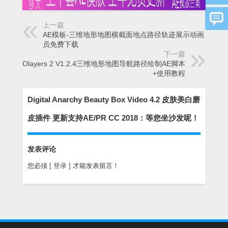
上一篇
AE模板-三维地形地图横截面地点路径轨迹展示动画 年会
员免费下载
下一篇
GEOlayers 2 V1.2.4三维地形地图导航路径绘制AE脚本
+使用教程
Digital Anarchy Beauty Box Video 4.2 皮肤美白磨
皮插件 更新支持AE/PR CC 2018：等您坐沙发呢！
发表评论
您必须
[ 登录 ]
才能发表留言！