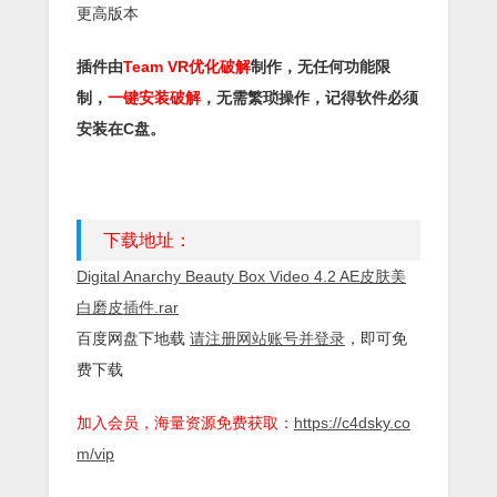
更高版本
插件由
Team VR优化破解
制作，无任何功能限
制，
一键安装破解
，无需繁琐操作，记得软件必须
安装在C盘。
下载地址：
Digital Anarchy Beauty Box Video 4.2 AE皮肤美
白磨皮插件.rar
百度网盘下地载
请注册网站账号并登录
，即可免
费下载
加入会员，海量资源免费获取：
https://c4dsky.co
m/vip