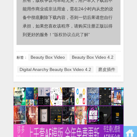
所有，版权争议与本站无关，用户本人下载后不
能用作商业或非法用途，需在24小时内从您的设
备中彻底删除下载内容，否则一切后果请您自行
承担，如果您喜欢该程序，请购买注册正版以得
到更好的服务！
“版权协议点此了解”
Beauty Box Video
Beauty Box Video 4.2
标签：
Digital Anarchy Beauty Box Video 4.2
磨皮插件