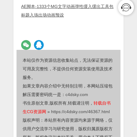
AE脚本-1333个MG文字动画弹性缓入缓出工具包
标题入场出场动画预设
本站仅作为资源信息收集站点，无法保证资源的
可用及完整性，不提供任何资源安装使用及技术
服务。
如果文章内容介绍中无特别注明，本网站压缩包
解压需要密码统一是：
c4dsky.com
书生原创文章,版权所有,转载请注明，
转载自书
生CG资源网
»
https://c4dsky.com/46367.html
版权声明：本站所有内容资源均来源于网络，仅
供用户交流学习与研究使用，版权归属原版权方