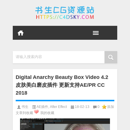
请输入搜索内容
Digital Anarchy Beauty Box Video 4.2
皮肤美白磨皮插件 更新支持AE/PR CC
2018
书生
AE插件
,
After Effect
18-02-13
0
添加
文章到收藏
我的收藏