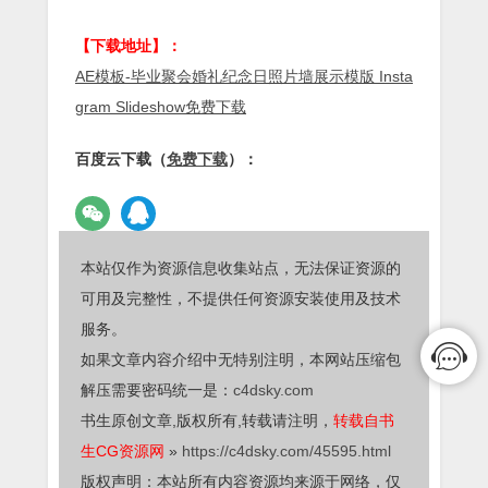
【下载地址】：
AE模板-毕业聚会婚礼纪念日照片墙展示模版 Insta
gram Slideshow免费下载
百度云下载（
免费下载
）：
本站仅作为资源信息收集站点，无法保证资源的
可用及完整性，不提供任何资源安装使用及技术
服务。
如果文章内容介绍中无特别注明，本网站压缩包
解压需要密码统一是：
c4dsky.com
书生原创文章,版权所有,转载请注明，
转载自书
生CG资源网
»
https://c4dsky.com/45595.html
版权声明：本站所有内容资源均来源于网络，仅