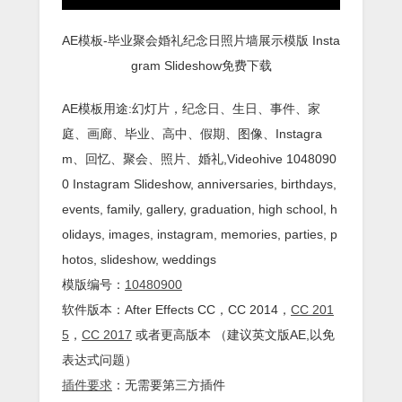
AE模板-毕业聚会婚礼纪念日照片墙展示模版 Insta
gram Slideshow免费下载
AE模板用途:幻灯片，纪念日、生日、事件、家
庭、画廊、毕业、高中、假期、图像、Instagra
m、回忆、聚会、照片、婚礼,Videohive 1048090
0 Instagram Slideshow, anniversaries, birthdays,
events, family, gallery, graduation, high school, h
olidays, images, instagram, memories, parties, p
hotos, slideshow, weddings
模版编号：
10480900
软件版本：
After Effects
CC
，CC 2014，
CC 201
5
，
CC 2017
或者更高版本 （建议英文版AE,以免
表达式问题）
插件
要求
：无需要第三方插件