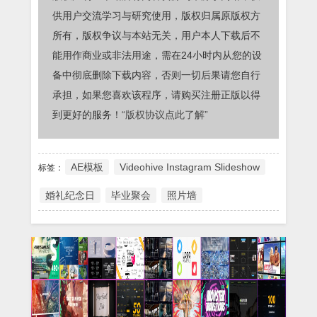
供用户交流学习与研究使用，版权归属原版权方
所有，版权争议与本站无关，用户本人下载后不
能用作商业或非法用途，需在24小时内从您的设
备中彻底删除下载内容，否则一切后果请您自行
承担，如果您喜欢该程序，请购买注册正版以得
到更好的服务！
“版权协议点此了解”
AE模板
Videohive Instagram Slideshow
标签：
婚礼纪念日
毕业聚会
照片墙