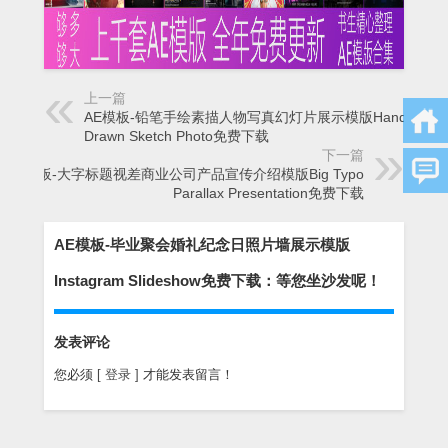
上一篇
AE模板-铅笔手绘素描人物写真幻灯片展示模版Hand
Drawn Sketch Photo免费下载
下一篇
AE模板-大字标题视差商业公司产品宣传介绍模版Big Typo
Parallax Presentation免费下载
AE模板-毕业聚会婚礼纪念日照片墙展示模版
Instagram Slideshow免费下载：等您坐沙发呢！
发表评论
您必须
[ 登录 ]
才能发表留言！