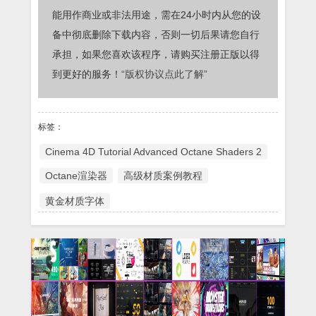
能用作商业或非法用途，需在24小时内从您的设
备中彻底删除下载内容，否则一切后果请您自行
承担，如果您喜欢该程序，请购买注册正版以得
到更好的服务！
“版权协议点此了解”
标签：
Cinema 4D Tutorial Advanced Octane Shaders 2
Octane渲染器
高级材质案例教程
黄金材质字体