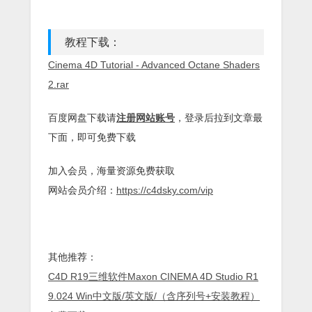
教程下载：
Cinema 4D Tutorial - Advanced Octane Shaders
2.rar
百度网盘下载请
注册网站账号
，登录后拉到文章最
下面，即可免费下载
加入会员，海量资源免费获取
网站会员介绍：
https://c4dsky.com/vip
其他推荐：
C4D R19三维软件Maxon CINEMA 4D Studio R1
9.024 Win中文版/英文版/（含序列号+安装教程）