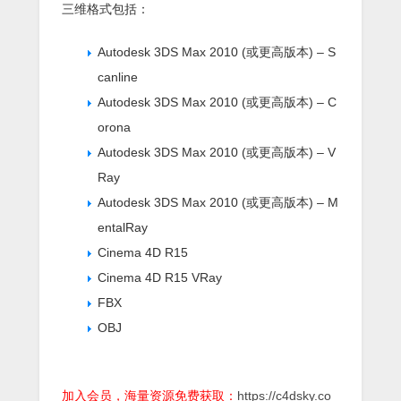
三维格式包括：
Autodesk 3DS Max 2010 (或更高版本) – S
canline
Autodesk 3DS Max 2010 (或更高版本) – C
orona
Autodesk 3DS Max 2010 (或更高版本) – V
Ray
Autodesk 3DS Max 2010 (或更高版本) – M
entalRay
Cinema 4D R15
Cinema 4D R15 VRay
FBX
OBJ
加入会员，海量资源免费获取：
https://c4dsky.co