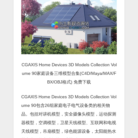
CGAXIS Home Devices 3D Models Collection Vol
ume 90家庭设备三维模型合集(C4D/Maya/MAX/F
BX/OBJ格式) 免费下载
CGAXIS Home Devices 3D Models Collection Vol
ume 90包含26组家庭电子电气设备类的相关物
品。包括对讲机模型，安全摄像头模型，运动探测
器模型，空调模型，卫星天线模型、互联网和电视
天线模型，吊扇模型，绿色能源设备，太阳能热水