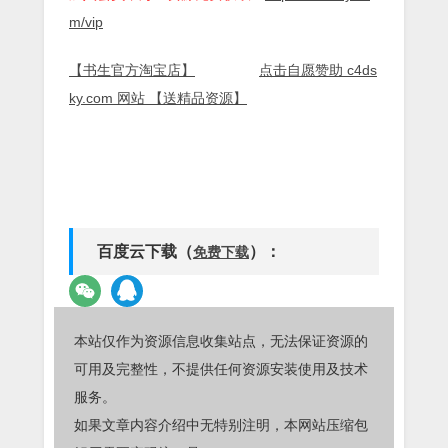
m/vip
【书生官方淘宝店】
点击自愿赞助 c4ds
ky.com 网站 【送精品资源】
百度云下载（
）：
免费下载
本站仅作为资源信息收集站点，无法保证资源的
可用及完整性，不提供任何资源安装使用及技术
服务。
如果文章内容介绍中无特别注明，本网站压缩包