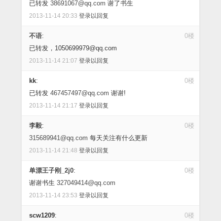
已转发
38691067@qq.com
谢了书生
2013-11-14 20:33
登录以回复
不语
:
0楼
已转发，1050699979@qq.com
2013-11-14 21:07
登录以回复
kk
:
0楼
已转发
467457497@qq.com
谢谢!
2013-11-14 21:17
登录以回复
李毅
:
0楼
315689941@qq.com
每天关注有什么更新
2013-11-14 21:48
登录以回复
单漂王子刚_2j0
:
0楼
谢谢书生
327049414@qq.com
2013-11-14 23:53
登录以回复
scw1209
:
0楼