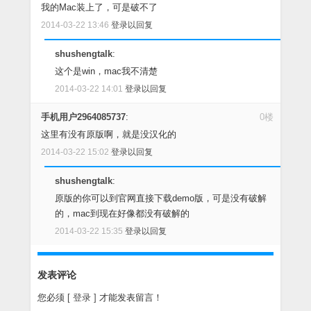
我的Mac装上了，可是破不了
2014-03-22 13:46
登录以回复
shushengtalk
:
这个是win，mac我不清楚
2014-03-22 14:01
登录以回复
手机用户2964085737
:
0楼
这里有没有原版啊，就是没汉化的
2014-03-22 15:02
登录以回复
shushengtalk
:
原版的你可以到官网直接下载demo版，可是没有破解
的，mac到现在好像都没有破解的
2014-03-22 15:35
登录以回复
发表评论
您必须
[ 登录 ]
才能发表留言！