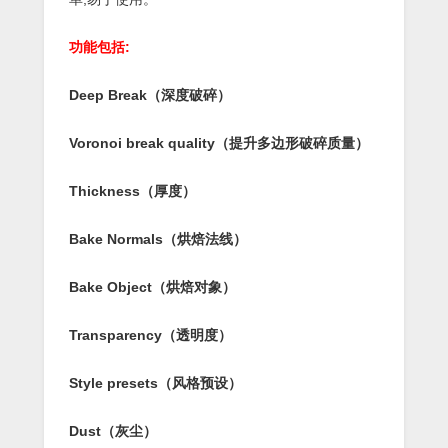
功能包括:
Deep Break（深度破碎）
Voronoi break quality（
提升
多边形破碎质量）
Thickness（厚度）
Bake Normals（烘焙法线）
Bake Object（
烘焙对象
）
Transparency（透明度）
Style presets（风格预设）
Dust（灰尘）