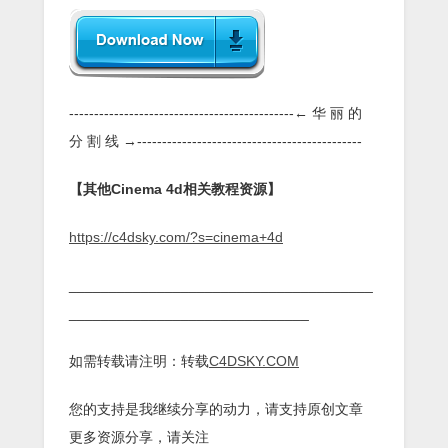
---------------------------------------------← 华 丽 的
分 割 线 →---------------------------------------------
【其他Cinema 4d相关教程资源】
https://c4dsky.com/?s=cinema+4d
______________________________________
______________________________
如需转载请注明：转载
C4DSKY.COM
您的支持是我继续分享的动力，请支持原创文章
更多资源分享，请关注