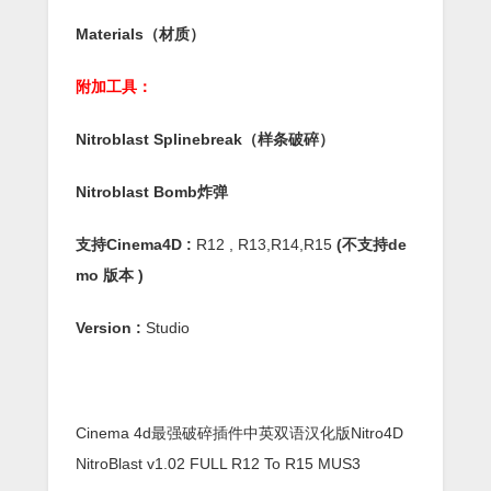
Materials（材质）
附加工具：
Nitroblast Splinebreak（样条破碎）
Nitroblast Bomb炸弹
支持Cinema4D :
R12 , R13,R14,R15
(不支持de
mo 版本 )
Version :
Studio
Cinema 4d最强破碎插件中英双语汉化版Nitro4D
NitroBlast v1.02 FULL R12 To R15 MUS3