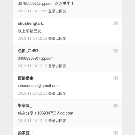
307988361@qq.com
谢谢书生！
2013-11-14 12:05
登录以回复
shushengtalk
:
0楼
以上邮箱已发
2013-11-14 12:12
登录以回复
色影_71453
:
0楼
840899379@qq.com
2013-11-14 12:13
登录以回复
西部桑拿
:
0楼
xibusangna@gmail.com
2013-11-14 12:13
登录以回复
梁家源_
:
0楼
感谢分享！103934753@qq.com
2013-11-14 12:19
登录以回复
梁家源_
:
0楼