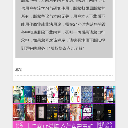
版权声明：本站所有内容资源均来源于网络，仅
供用户交流学习与研究使用，版权归属原版权方
所有，版权争议与本站无关，用户本人下载后不
能用作商业或非法用途，需在24小时内从您的设
备中彻底删除下载内容，否则一切后果请您自行
承担，如果您喜欢该程序，请购买注册正版以得
到更好的服务！
“版权协议点此了解”
标签：