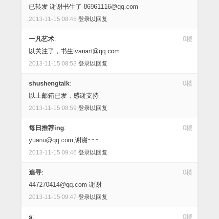
已转发 谢谢书生了
86961116@qq.com
2013-11-15 08:45
登录以回复
一凡艺术
:
0楼
以关注了，书生ivanart@qq.com
2013-11-15 08:53
登录以回复
shushengtalk
:
0楼
以上邮箱已发，感谢支持
2013-11-15 08:59
登录以回复
每日推荐ing
:
0楼
yuanu@qq.com
,谢谢~~~
2013-11-15 09:46
登录以回复
追寻
:
0楼
447270414@qq.com
谢谢
2013-11-15 09:47
登录以回复
s
:
0楼