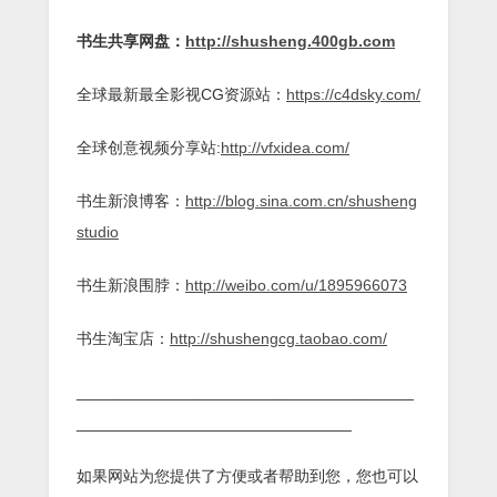
书生共享网盘：
http://shusheng.400gb.com
全球最新最全影视CG资源站：
https://c4dsky.com/
全球创意视频分享站:
http://vfxidea.com/
书生新浪博客：
http://blog.sina.com.cn/shusheng
studio
书生新浪围脖：
http://weibo.com/u/1895966073
书生淘宝店：
http://shushengcg.taobao.com/
______________________________________
_______________________________
如果网站为您提供了方便或者帮助到您，您也可以