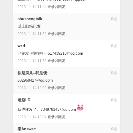
2013-11-14 11:44
登录以回复
shushengtalk
:
0楼
以上邮箱已发
2013-11-14 11:52
登录以回复
wzd
:
0楼
已转发~啦啦啦~~517439213@qq.com
2013-11-14 11:53
登录以回复
你是疯儿--我是傻
:
0楼
632968427@qq.com
2013-11-14 12:02
登录以回复
老赵LD
:
0楼
我也转发了。704979143@qq.com
2013-11-14 12:04
登录以回复
泰Answer
:
0楼