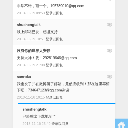
非常不错，顶一个。195789010@qq.com
2013-11-15 09:53
登录以回复
shushengtalk
:
0楼
以上邮箱已发，感谢支持
2013-11-15 10:51
登录以回复
没有你的世界太安静
:
0楼
支持大神！赞！292819646@qq.com
2013-11-15 21:08
登录以回复
sanroka
:
0楼
我也发了并在微博留了邮箱，竟然没收到！那在这里再留
下吧！734647123@qq.com谢谢
2013-11-16 10:15
登录以回复
shushengtalk
:
已经贴出下载地址了
2013-11-16 23:49
登录以回复