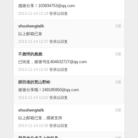
感谢分享！103934753@qq.com
2013-11-14 12:19
登录以回复
shushengtalk
:
0楼
以上邮箱已发
2013-11-14 12:37
登录以回复
不彪悍的彪彪
:
0楼
已转发，谢谢书生404632727@qq.com
2013-11-14 12:42
登录以回复
耕田佬的荒山野岭
:
0楼
谢谢分享哦！249185950@qq.com
2013-11-14 13:02
登录以回复
shushengtalk
:
0楼
以上邮箱已发，感谢支持
2013-11-14 13:38
登录以回复