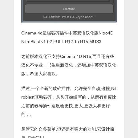
Cinema 4d最强破碎插件中英双语汉化版Nitro4D
NitroBlast v1.02 FULL R12 To R15 MUS3
之前版本汉化不支持Cinema 4D R15,而且还有些
汉化不专业，书生重新汉化，还增加中英双语汉化
版，希望大家喜欢。
描述:一个全新的破碎插件。允许完全自动,碰撞,Nit
roblast驱动破碎，从头开始编写的，从所有角度比
之前的破碎插件速度会更快,更大,更强大和更好
的，。
尽管它的众多菜单,但还是有强大的功能,它设计简
单,易于使用。