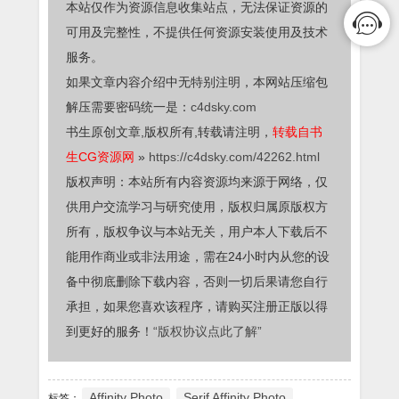
本站仅作为资源信息收集站点，无法保证资源的
可用及完整性，不提供任何资源安装使用及技术
服务。
如果文章内容介绍中无特别注明，本网站压缩包
解压需要密码统一是：
c4dsky.com
书生原创文章,版权所有,转载请注明，
转载自书
生CG资源网
»
https://c4dsky.com/42262.html
版权声明：本站所有内容资源均来源于网络，仅
供用户交流学习与研究使用，版权归属原版权方
所有，版权争议与本站无关，用户本人下载后不
能用作商业或非法用途，需在24小时内从您的设
备中彻底删除下载内容，否则一切后果请您自行
承担，如果您喜欢该程序，请购买注册正版以得
到更好的服务！
“版权协议点此了解”
Affinity Photo
Serif Affinity Photo
标签：