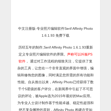
中文注册版-专业照片编辑软件Serif Affinity Photo
1.6.1.93 免费下载
历经五年的制作,Serif Affinity Photo 1.6.1.93重新
定义专业照片编辑软件的界限。
声称可以叫板PS
软件
， 通过对工作流程的细致关注，它提供了复
杂的工具，让您在一个非常直观的界面中增强，编
辑和修饰您的图像，同时满足您所需的所有功能和
性能。自从推出以来，Affinity Photo已经获得了数
千个5星级的客户评分，在新闻界中引起了不可思
议的评论，被Apple选为2015年最好的Mac应用。
为专业人士设计制作基于性能卓越、稳定性超强和
绝不复杂臃肿的原则，Affinity Photo 构建在坚如