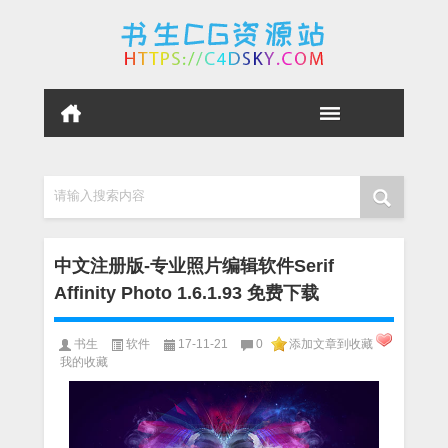
请输入搜索内容
中文注册版-专业照片编辑软件Serif
Affinity Photo 1.6.1.93 免费下载
书生
软件
17-11-21
0
添加文章到收藏
我的收藏