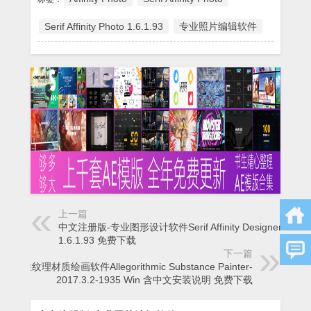
Serif Affinity Photo 1.6.1.93
专业照片编辑软件
上一篇
中文注册版-专业图形设计软件Serif Affinity Designer
1.6.1.93 免费下载
下一篇
三维纹理材质绘画软件Allegorithmic Substance Painter-
2017.3.2-1935 Win 含中文安装说明 免费下载