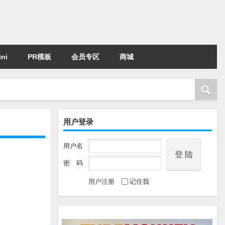
ni
PR模板
会员专区
商城
用户登录
用户名
密 码
用户注册
记住我