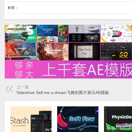
标签：
上一篇
Videohive Sell me a dream飞舞的图片展示AE模板