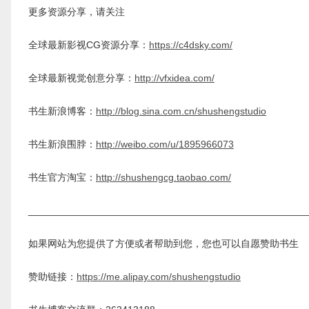
更多资源分享，请关注
全球最新影视CG资源分享：
https://c4dsky.com/
全球最新视觉创意分享：
http://vfxidea.com/
书生新浪博客：
http://blog.sina.com.cn/shushengstudio
书生新浪围脖：
http://weibo.com/u/1895966073
书生官方淘宝：
http://shushengcg.taobao.com/
__________________________________________________
如果网站为您提供了方便或者帮助到您，您也可以自愿赞助书生
赞助链接：
https://me.alipay.com/shushengstudio