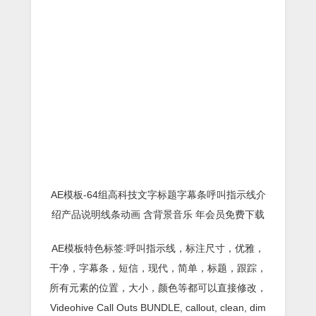
AE模板-64组高科技文字标题字幕条呼叫指示线介
绍产品说明线条动画 含背景音乐 年会员免费下载
AE模板特色标签:呼叫指示线，标注尺寸，优雅，
干净，字幕条，短信，现代，简单，标题，跟踪，
所有元素的位置，大小，颜色等都可以直接修改，
Videohive Call Outs BUNDLE, callout, clean, dim