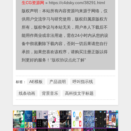
生CG资源网
»
https://c4dsky.com/38291.html
版权声明：本站所有内容资源均来源于网络，仅
供用户交流学习与研究使用，版权归属原版权方
所有，版权争议与本站无关，用户本人下载后不
能用作商业或非法用途，需在24小时内从您的设
备中彻底删除下载内容，否则一切后果请您自行
承担，如果您喜欢该程序，请购买注册正版以得
到更好的服务！
“版权协议点此了解”
AE模板
产品说明
呼叫指示线
标签：
线条动画
背景音乐
高科技文字标题