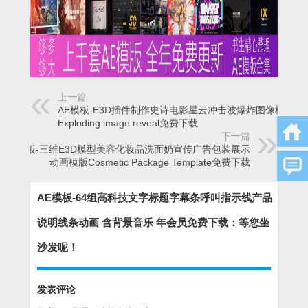
上一篇
AE模板-E3D插件制作史诗电影星云冲击波爆炸图像模板
Exploding image reveal免费下载
下一篇
AE模板-三维E3D模型美容化妆品洗面奶宣传广告包装展示
动画模版Cosmetic Package Template免费下载
AE模板-64组高科技文字标题字幕条呼叫指示线产品
说明线条动画 含背景音乐 年会员免费下载：等您坐
沙发呢！
发表评论