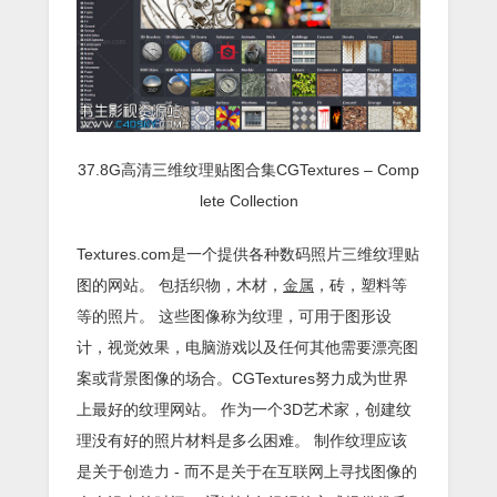
37.8G高清三维纹理贴图合集CGTextures – Comp
lete Collection
Textures.com是一个提供各种数码照片三维纹理贴
图的网站。 包括织物，木材，
金属
，砖，塑料等
等的照片。 这些图像称为纹理，可用于图形设
计，视觉效果，电脑游戏以及任何其他需要漂亮图
案或背景图像的场合。CGTextures努力成为世界
上最好的纹理网站。 作为一个3D艺术家，创建纹
理没有好的照片材料是多么困难。 制作纹理应该
是关于创造力 - 而不是关于在互联网上寻找图像的