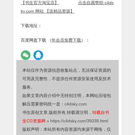
【书生官方淘宝店】
点击自愿赞助 c4ds
ky.com 网站 【送精品资源】
下载地址：
百度网盘下载 （
年会员免费下载
）：
本站仅作为资源信息收集站点，无法保证资源的
可用及完整性，不提供任何资源安装使用及技术
服务。
如果文章内容介绍中无特别注明，本网站压缩包
解压需要密码统一是：
c4dsky.com
书生原创文章,版权所有,转载请注明，
转载自书
生CG资源网
»
https://c4dsky.com/35038.html
版权声明：本站所有内容资源均来源于网络，仅