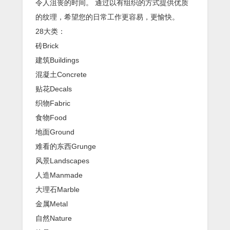
令人沮丧的时间。 通过以有组织的方式提供优质
的纹理，希望您的日常工作更容易，更愉快。
28大类：
砖Brick
建筑Buildings
混凝土Concrete
贴花Decals
织物Fabric
食物Food
地面Ground
难看的东西Grunge
风景Landscapes
人造Manmade
大理石Marble
金属Metal
自然Nature