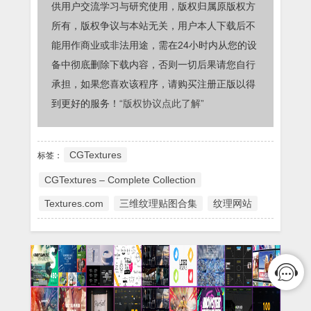
供用户交流学习与研究使用，版权归属原版权方
所有，版权争议与本站无关，用户本人下载后不
能用作商业或非法用途，需在24小时内从您的设
备中彻底删除下载内容，否则一切后果请您自行
承担，如果您喜欢该程序，请购买注册正版以得
到更好的服务！
“版权协议点此了解”
CGTextures
标签：
CGTextures – Complete Collection
Textures.com
三维纹理贴图合集
纹理网站