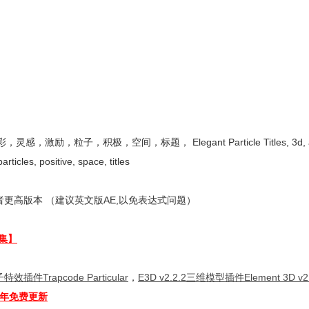
，积极，空间，标题， Elegant Particle Titles, 3d, abstr
articles, positive, space, titles
更高版本 （建议英文版AE,以免表达式问题）
集】
特效插件Trapcode Particular
，
E3D v2.2.2三维模型插件Element 3D v2.
全年免费更新