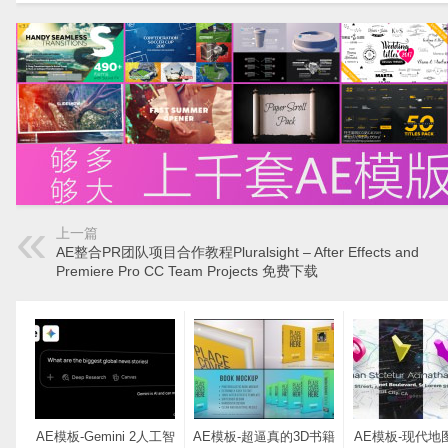
上一篇
AE整合PR团队项目合作教程Pluralsight – After Effects and
Premiere Pro CC Team Projects 免费下载
AE模板-Gemini 2人工智
AE模板-超逼真的3D书籍
AE模板-现代地