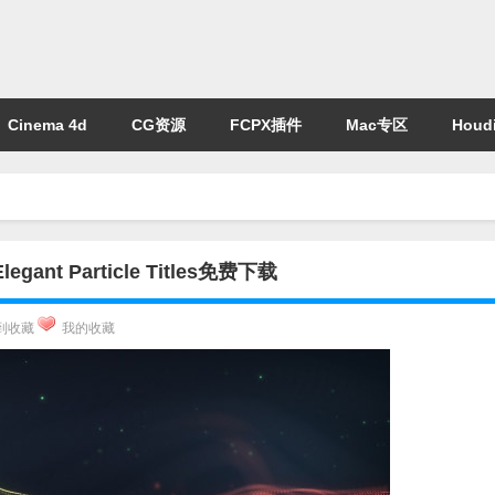
Cinema 4d
CG资源
FCPX插件
Mac专区
Houdi
 Particle Titles免费下载
到收藏
我的收藏