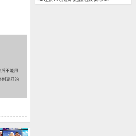
载后不能用
得到更好的