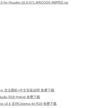
 for Houdini 16.0.671.MACOSX-AMPED.rar
Mac/Lnx 含注册机+中文安装说明 免费下载
dio R18 Hybrid 免费下载
one v3.4 支持Cinema 4d R18 免费下载