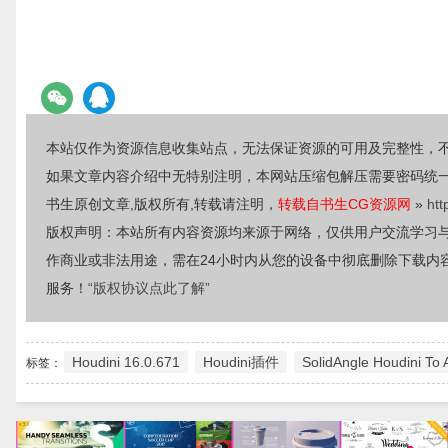
本站仅作为资源信息收集站点，无法保证资源的可用及完整性，
如果文章内容介绍中无特别注明，本网站压缩包解压需要密码统
书生原创文章,版权所有,转载请注明，
转载自书生CG资源网
»
htt
版权声明：本站所有内容资源均来源于网络，仅供用户交流学习
作商业或非法用途，需在24小时内从您的设备中彻底删除下载内
服务！
“版权协议点此了解”
Houdini 16.0.671
Houdini插件
SolidAngle Houdini To 
标签：