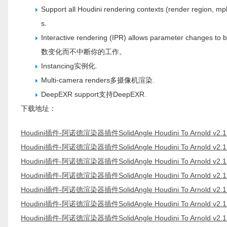
Support all Houdini rendering contexts (render region, mp
s.
Interactive rendering (IPR) allows parameter change
数变化而不中断你的工作。
Instancing实例化.
Multi-camera renders多摄像机渲染.
DeepEXR support支持DeepEXR.
下载地址：
Houdini插件-阿诺德渲染器插件SolidAngle Houdini To Arnold v2.1.0 
Houdini插件-阿诺德渲染器插件SolidAngle Houdini To Arnold v2.1.0 
Houdini插件-阿诺德渲染器插件SolidAngle Houdini To Arnold v2.1.0
Houdini插件-阿诺德渲染器插件SolidAngle Houdini To Arnold v2.1.0 
Houdini插件-阿诺德渲染器插件SolidAngle Houdini To Arnold v2.1.0
Houdini插件-阿诺德渲染器插件SolidAngle Houdini To Arnold v2.1.0 
Houdini插件-阿诺德渲染器插件SolidAngle Houdini To Arnold v2.1.0 